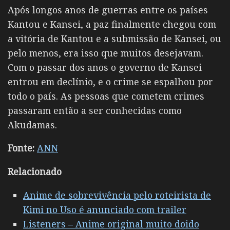
Após longos anos de guerras entre os países
Kantou e Kansei, a paz finalmente chegou com
a vitória de Kantou e a submissão de Kansei, ou
pelo menos, era isso que muitos desejavam.
Com o passar dos anos o governo de Kansei
entrou em declínio, e o crime se espalhou por
todo o país. As pessoas que cometem crimes
passaram então a ser conhecidas como
Akudamas.
Fonte:
ANN
Relacionado
Anime de sobrevivência pelo roteirista de
Kimi no Uso é anunciado com trailer
Listeners – Anime original muito doido