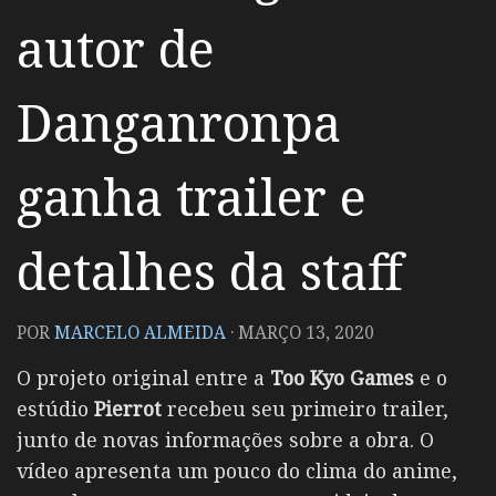
autor de
Danganronpa
ganha trailer e
detalhes da staff
POR
MARCELO ALMEIDA
·
MARÇO 13, 2020
O projeto original entre a
Too Kyo Games
e o
estúdio
Pierrot
recebeu seu primeiro trailer,
junto de novas informações sobre a obra. O
vídeo apresenta um pouco do clima do anime,