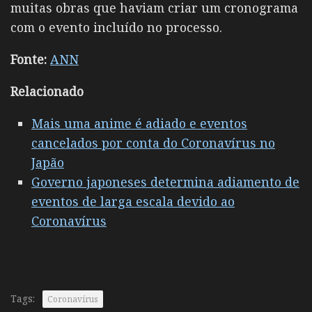
muitas obras que haviam criar um cronograma
com o evento incluído no processo.
Fonte:
ANN
Relacionado
Mais uma anime é adiado e eventos
cancelados por conta do Coronavírus no
Japão
Governo japoneses determina adiamento de
eventos de larga escala devido ao
Coronavírus
Tags:
Coronavírus