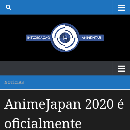
Skip to content
NOTÍCIAS
AnimeJapan 2020 é
oficialmente