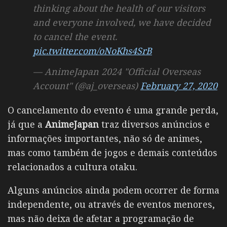
thinking about the health of our visitors
and everyone involved, we have decided
to cancel the event.
pic.twitter.com/oNoKhs4SrB
— AnimeJapan 2024 "Official Overseas
Account" (@aj_overseas)
February 27, 2020
O cancelamento do evento é uma grande perda,
já que a
AnimeJapan
traz diversos anúncios e
informações importantes, não só de animes,
mas como também de jogos e demais conteúdos
relacionados a cultura otaku.
Alguns anúncios ainda podem ocorrer de forma
independente, ou através de eventos menores,
mas não deixa de afetar a programação de