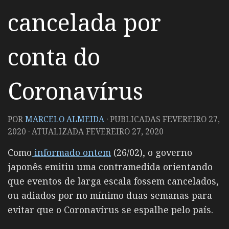
cancelada por
conta do
Coronavírus
POR
MARCELO ALMEIDA
· PUBLICADAS
FEVEREIRO 27,
2020
· ATUALIZADA
FEVEREIRO 27, 2020
Como
informado ontem
(26/02), o governo
japonês emitiu uma contramedida orientando
que eventos de larga escala fossem cancelados,
ou adiados por no mínimo duas semanas para
evitar que o Coronavírus se espalhe pelo país.