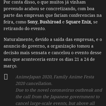
Por conta disso, o que muitos já vinham
prevendo acabou se concretizando, com boa
parte das empresas que fariam conferencias na
feira, como
Sony
,
Bushiroad
e
Square Enix
, se
retirando do evento.
Naturalmente, devido a saída das empresas, e o
anuncio do governo, a organização tomou a
decisão mais sensata e cancelou o evento desse
ano que aconteceria entre os dias 21 a 24 de
março.
AnimeJapan 2020, Family Anime Festa
2020 cancellation.
Due to the novel coronavirus outbreak and
the call from the Japanese government to
cancel large-scale events, but above all