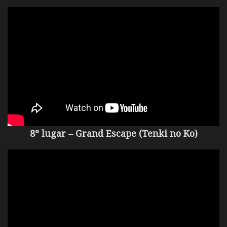
8º lugar – Grand Escape (Tenki no Ko)