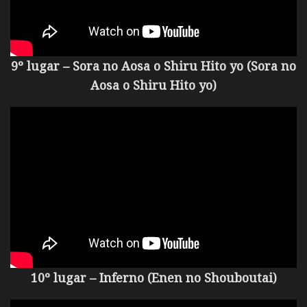
9º lugar – Sora no Aosa o Shiru Hito yo (Sora no
Aosa o Shiru Hito yo)
10º lugar – Inferno (Enen no Shouboutai)