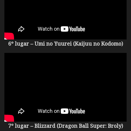
6º lugar – Umi no Yuurei (Kaijuu no Kodomo)
7º lugar – Blizzard (Dragon Ball Super: Broly)