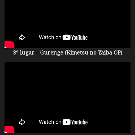
3º lugar – Gurenge (Kimetsu no Yaiba OP)