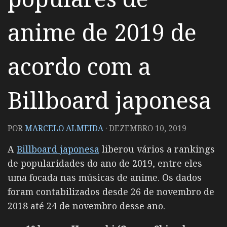
anime de 2019 de
acordo com a
Billboard japonesa
POR
MARCELO ALMEIDA
·
DEZEMBRO 10, 2019
A
Billboard japonesa
liberou vários a rankings
de popularidades do ano de 2019, entre eles
uma focada nas músicas de anime. Os dados
foram contabilizados desde 26 de novembro de
2018 até 24 de novembro desse ano.