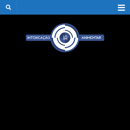
Skip to content