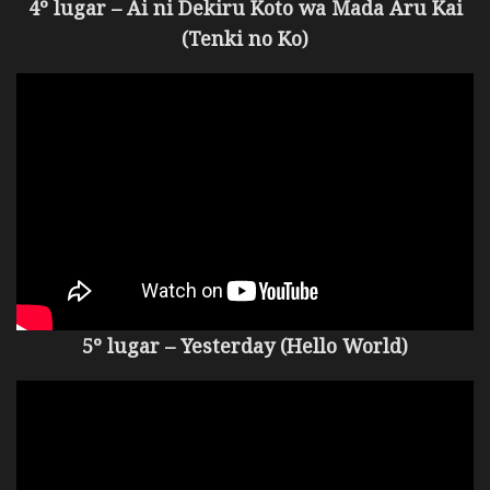
4º lugar – Ai ni Dekiru Koto wa Mada Aru Kai
(Tenki no Ko)
5º lugar – Yesterday (Hello World)