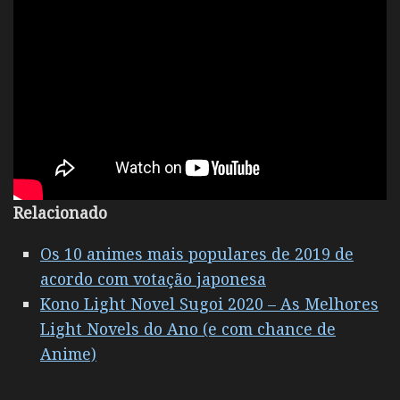
Relacionado
Os 10 animes mais populares de 2019 de
acordo com votação japonesa
Kono Light Novel Sugoi 2020 – As Melhores
Light Novels do Ano (e com chance de
Anime)