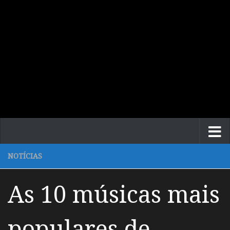
NOTÍCIAS
As 10 músicas mais
populares de