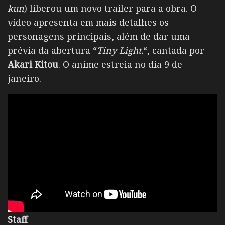
kun
) liberou um novo trailer para a obra. O
vídeo apresenta em mais detalhes os
personagens principais, além de dar uma
prévia da abertura “
Tiny Light.
“, cantada por
Akari Kitou
. O anime estreia no dia 9 de
janeiro.
Staff