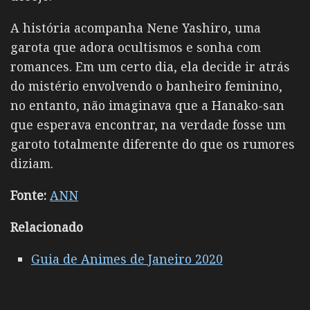
A história acompanha Nene Yashiro, uma
garota que adora ocultismos e sonha com
romances. Em um certo dia, ela decide ir atrás
do mistério envolvendo o banheiro feminino,
no entanto, não imaginava que a Hanako-san
que esperava encontrar, na verdade fosse um
garoto totalmente diferente do que os rumores
diziam.
Fonte:
ANN
Relacionado
Guia de Animes de Janeiro 2020