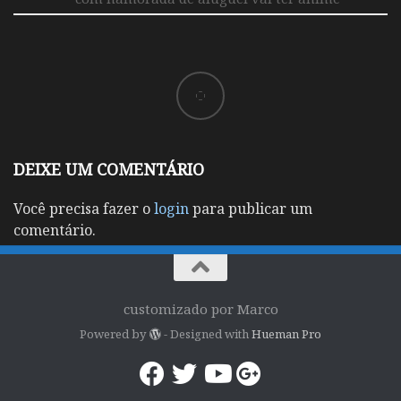
DEIXE UM COMENTÁRIO
Você precisa fazer o
login
para publicar um
comentário.
customizado por Marco
Powered by
- Designed with
Hueman Pro