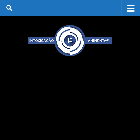
Skip to content