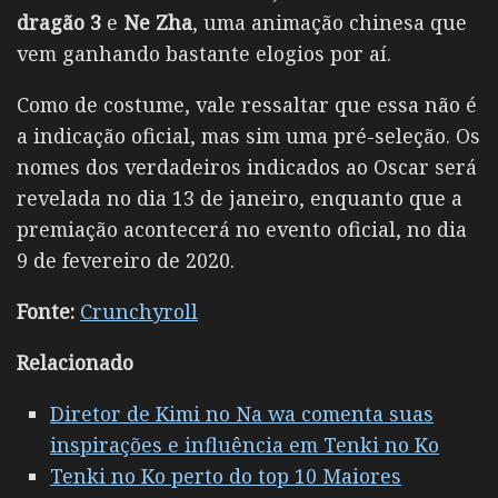
dragão 3
e
Ne Zha
, uma animação chinesa que
vem ganhando bastante elogios por aí.
Como de costume, vale ressaltar que essa não é
a indicação oficial, mas sim uma pré-seleção. Os
nomes dos verdadeiros indicados ao Oscar será
revelada no dia 13 de janeiro, enquanto que a
premiação acontecerá no evento oficial, no dia
9 de fevereiro de 2020.
Fonte:
Crunchyroll
Relacionado
Diretor de Kimi no Na wa comenta suas
inspirações e influência em Tenki no Ko
Tenki no Ko perto do top 10 Maiores