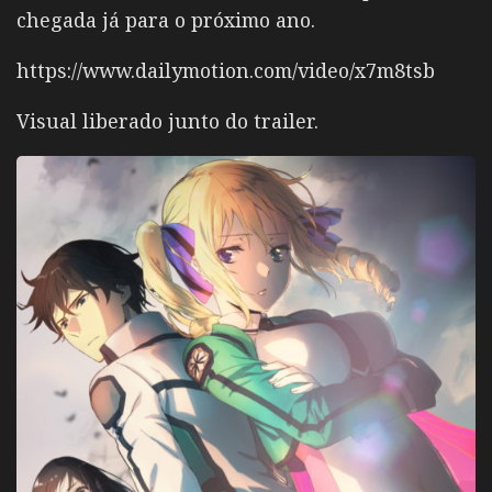
chegada já para o próximo ano.
https://www.dailymotion.com/video/x7m8tsb
Visual liberado junto do trailer.