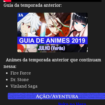
Guia da temporada anterior:
Animes da temporada anterior que continuam
nessa:
Fire Force
Dr. Stone
Vinland Saga
Boku no Hero