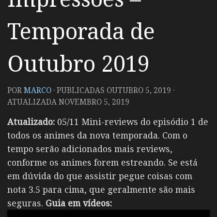
Temporada de
Outubro 2019
POR
MARCO
· PUBLICADAS
OUTUBRO 5, 2019
·
ATUALIZADA
NOVEMBRO 5, 2019
Atualizado:
05/11 Mini-reviews do episódio 1 de
todos os animes da nova temporada. Com o
tempo serão adicionados mais reviews,
conforme os animes forem estreando. Se está
em dúvida do que assistir pegue coisas com
nota 3.5 para cima, que geralmente são mais
seguras.
Guia em vídeos: