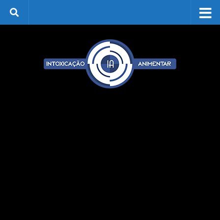
Skip to content