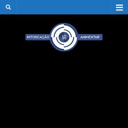
Skip to content