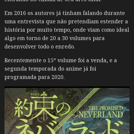
Em 2016 os autores já tinham falando durante
uma entrevista que não pretendiam estender a
história por muito tempo, onde viam como ideal
algo em torno de 20 a 30 volumes para
desenvolver todo o enredo.
Recentemente o 15º volume foi a venda, e a
segunda temporada do anime já foi
programada para 2020.