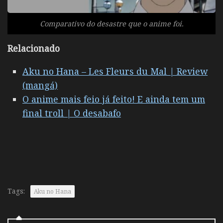
Comparativo do desastre que o anime foi.
Relacionado
Aku no Hana – Les Fleurs du Mal | Review
(mangá)
O anime mais feio já feito! E ainda tem um
final troll | O desabafo
Tags:
Aku no Hana