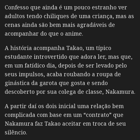
Confesso que ainda é um pouco estranho ver
adultos tendo chiliques de uma criança, mas as
cenas ainda são bem mais agradáveis de
acompanhar do que o anime.
A história acompanha Takao, um típico
estudante introvertido que adora ler, mas que,
em um fatídico dia, depois de ser levado pelo
seus impulsos, acaba roubando a roupa de
ginástica da garota que gosta e sendo
descoberto por sua colega de classe, Nakamura.
A partir daí os dois inicial uma relação bem
complicada com base em um “contrato” que
Nakamura faz Takao aceitar em troca de seu
silêncio.