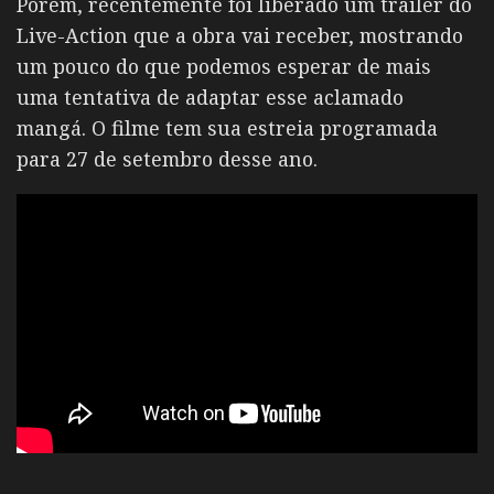
Porém, recentemente foi liberado um trailer do
Live-Action que a obra vai receber, mostrando
um pouco do que podemos esperar de mais
uma tentativa de adaptar esse aclamado
mangá. O filme tem sua estreia programada
para 27 de setembro desse ano.