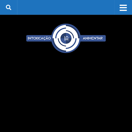
Skip to content