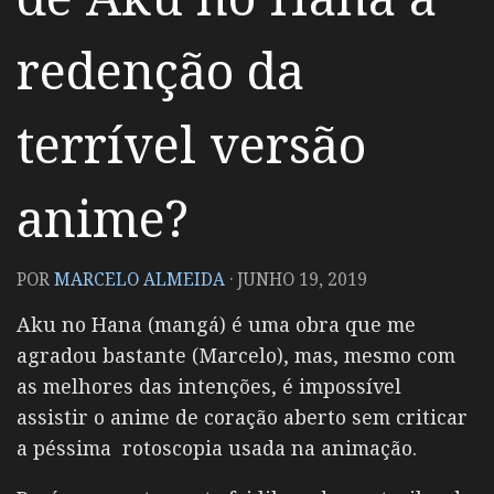
redenção da
terrível versão
anime?
POR
MARCELO ALMEIDA
·
JUNHO 19, 2019
Aku no Hana (mangá) é uma obra que me
agradou bastante (Marcelo), mas, mesmo com
as melhores das intenções, é impossível
assistir o anime de coração aberto sem criticar
a péssima rotoscopia usada na animação.