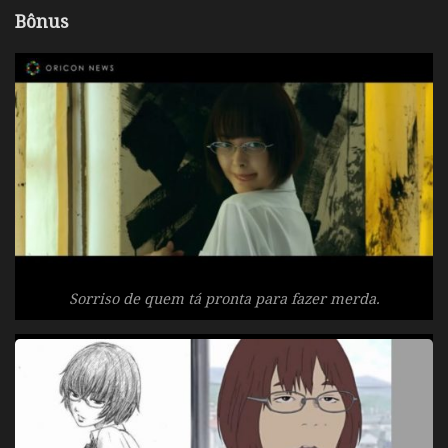
Bônus
Sorriso de quem tá pronta para fazer merda.