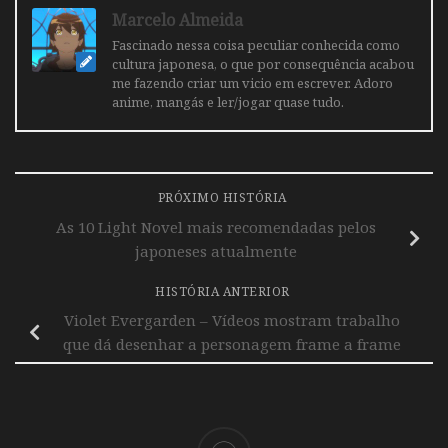
Marcelo Almeida
Fascinado nessa coisa peculiar conhecida como
cultura japonesa, o que por consequência acabou
me fazendo criar um vicio em escrever. Adoro
anime, mangás e ler/jogar quase tudo.
PRÓXIMO HISTÓRIA
As 10 Light Novel mais recomendadas pelos
japoneses atualmente
HISTÓRIA ANTERIOR
Violet Evergarden – Vídeos mostram trabalho
que dá desenhar a personagem frame a frame