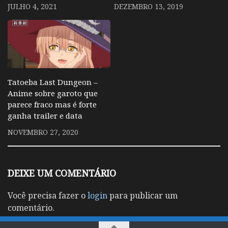
JULHO 4, 2021
DEZEMBRO 13, 2019
Tatoeba Last Dungeon –
Anime sobre garoto que
parece fraco mas é forte
ganha trailer e data
NOVEMBRO 27, 2020
DEIXE UM COMENTÁRIO
Você precisa fazer o
login
para publicar um
comentário.