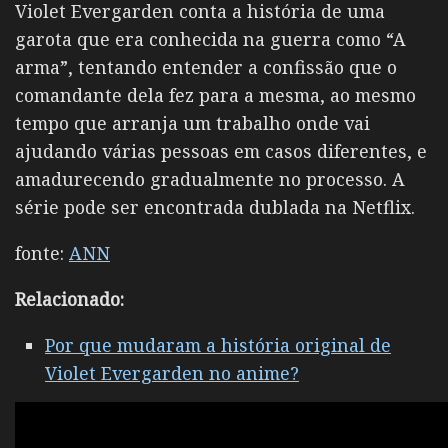
Violet Evergarden conta a história de uma
garota que era conhecida na guerra como “A
arma”, tentando entender a confissão que o
comandante dela fez para a mesma, ao mesmo
tempo que arranja um trabalho onde vai
ajudando várias pessoas em casos diferentes, e
amadurecendo gradualmente no processo. A
série pode ser encontrada dublada na Netflix.
fonte:
ANN
Relacionado:
Por que mudaram a história original de
Violet Evergarden no anime?