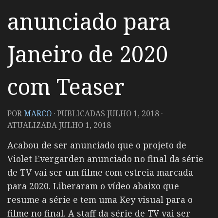
anunciado para
Janeiro de 2020
com Teaser
POR
MARCO
· PUBLICADAS
JULHO 1, 2018
·
ATUALIZADA
JULHO 1, 2018
Acabou de ser anunciado que o projeto de
Violet Evergarden anunciado no final da série
de TV vai ser um filme com estreia marcada
para 2020. Liberaram o vídeo abaixo que
resume a série e tem uma Key visual para o
filme no final. A staff da série de TV vai ser