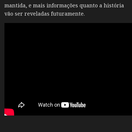
mantida, e mais informações quanto a história
vão ser reveladas futuramente.