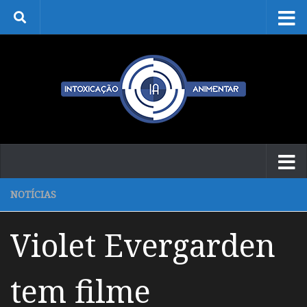
Skip to content
NOTÍCIAS
Violet Evergarden
tem filme