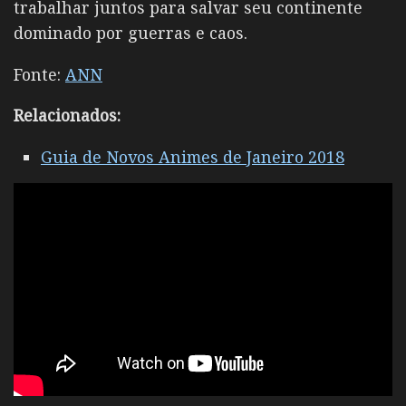
trabalhar juntos para salvar seu continente
dominado por guerras e caos.
Fonte:
ANN
Relacionados:
Guia de Novos Animes de Janeiro 2018