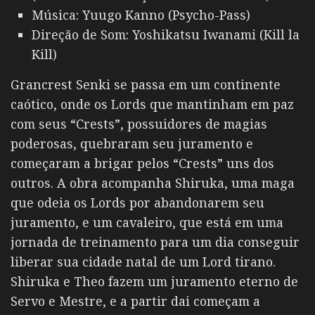
Música: Yuugo Kanno (Psycho-Pass)
Direção de Som: Yoshikatsu Iwanami (Kill la
Kill)
Grancrest Senki se passa em um continente
caótico, onde os Lords que mantinham em paz
com seus “Crests”, possuidores de magias
poderosas, quebraram seu juramento e
começaram a brigar pelos “Crests” uns dos
outros. A obra acompanha Shiruka, uma maga
que odeia os Lords por abandonarem seu
juramento, e um cavaleiro, que está em uma
jornada de treinamento para um dia conseguir
liberar sua cidade natal de um Lord tirano.
Shiruka e Theo fazem um juramento eterno de
Servo e Mestre, e a partir dai começam a