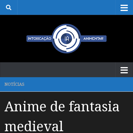
Skip to content
NOTÍCIAS
Anime de fantasia
medieval