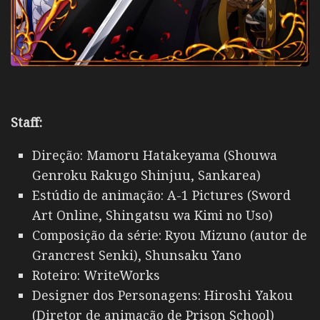
Staff:
Direção: Mamoru Hatakeyama (Shouwa
Genroku Rakugo Shinjuu, Sankarea)
Estúdio de animação: A-1 Pictures (Sword
Art Online, Shingatsu wa Kimi no Uso)
Composição da série: Ryou Mizuno (autor de
Grancrest Senki), Shunsaku Yano
Roteiro: WriteWorks
Designer dos Personagens: Hiroshi Yakou
(Diretor de animação de Prison School)