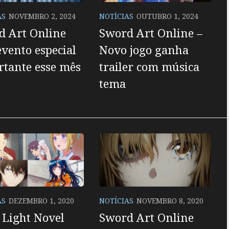
AS
NOVEMBRO 2, 2024
NOTÍCIAS
OUTUBRO 1, 2024
d Art Online
Sword Art Online –
evento especial
Novo jogo ganha
rtante esse mês
trailer com música
tema
AS
DEZEMBRO 1, 2020
NOTÍCIAS
NOVEMBRO 8, 2020
 Light Novel
Sword Art Online