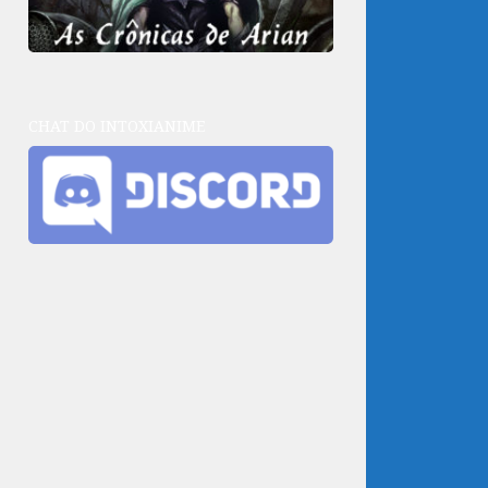
CHAT DO INTOXIANIME