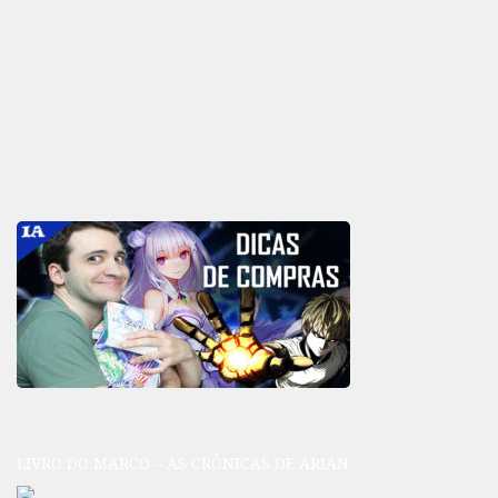
LIVRO DO MARCO – AS CRÔNICAS DE ARIAN