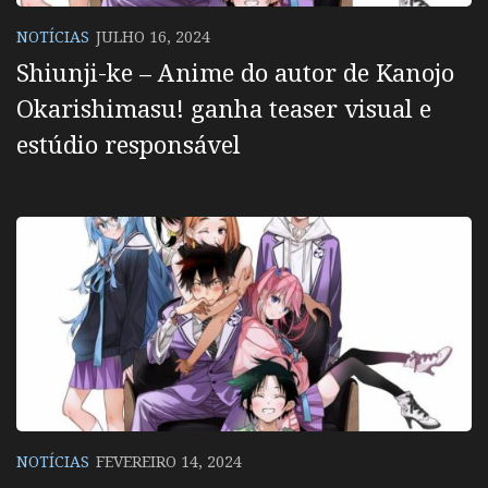
NOTÍCIAS
JULHO 16, 2024
Shiunji-ke – Anime do autor de Kanojo
Okarishimasu! ganha teaser visual e
estúdio responsável
NOTÍCIAS
FEVEREIRO 14, 2024