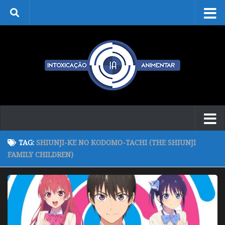
Skip to content
TAG:
SHIUNJI-KE NO KODOMO-TACHI (THE SHIUNJI
FAMILY CHILDREN)