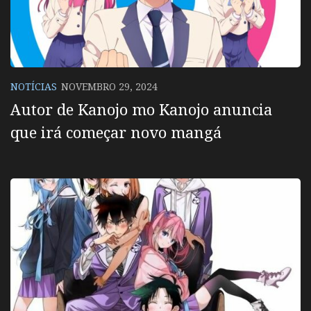
NOTÍCIAS
NOVEMBRO 29, 2024
Autor de Kanojo mo Kanojo anuncia
que irá começar novo mangá