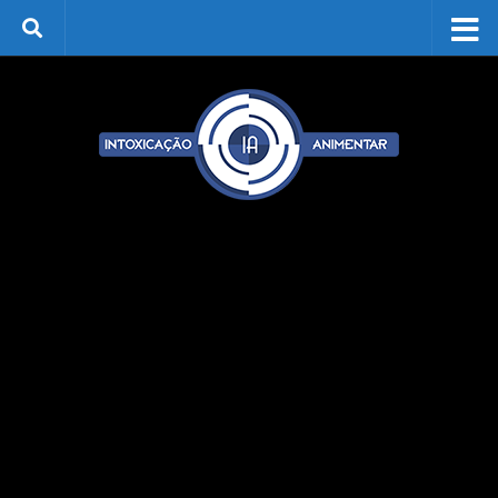
Skip to content