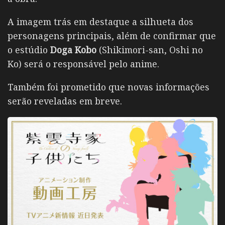
A imagem trás em destaque a silhueta dos
personagens principais, além de confirmar que
o estúdio
Doga Kobo
(Shikimori-san, Oshi no
Ko) será o responsável pelo anime.
Também foi prometido que novas informações
serão reveladas em breve.