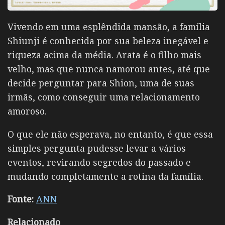
Vivendo em uma esplêndida mansão, a família
Shiunji é conhecida por sua beleza inegável e
riqueza acima da média. Arata é o filho mais
velho, mas que nunca namorou antes, até que
decide perguntar para Shion, uma de suas
irmãs, como conseguir uma relacionamento
amoroso.
O que ele não esperava, no entanto, é que essa
simples pergunta pudesse levar a vários
eventos, revirando segredos do passado e
mudando completamente a rotina da família.
Fonte:
ANN
Relacionado