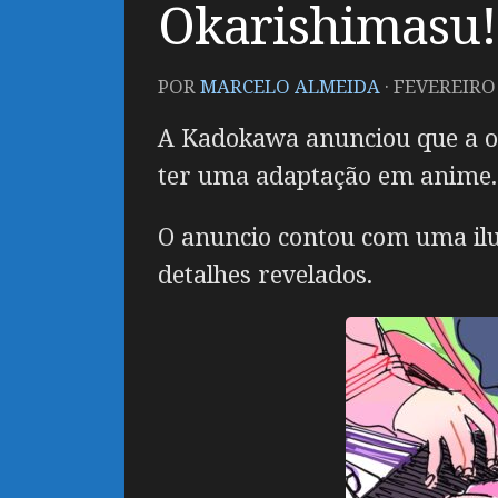
Okarishimasu!
POR
MARCELO ALMEIDA
·
FEVEREIRO 
A Kadokawa anunciou que a 
ter uma adaptação em anime.
O anuncio contou com uma ilu
detalhes revelados.