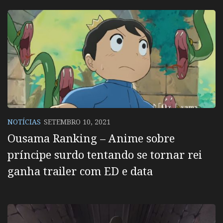
NOTÍCIAS
SETEMBRO 10, 2021
Ousama Ranking – Anime sobre
príncipe surdo tentando se tornar rei
ganha trailer com ED e data