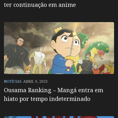
ter continuação em anime
NOTÍCIAS
ABRIL 9, 2023
Ousama Ranking – Mangá entra em
hiato por tempo indeterminado