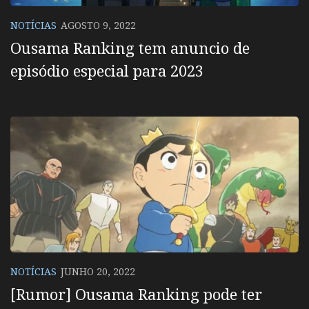
NOTÍCIAS
AGOSTO 9, 2022
Ousama Ranking tem anuncio de
episódio especial para 2023
NOTÍCIAS
JUNHO 20, 2022
[Rumor] Ousama Ranking pode ter