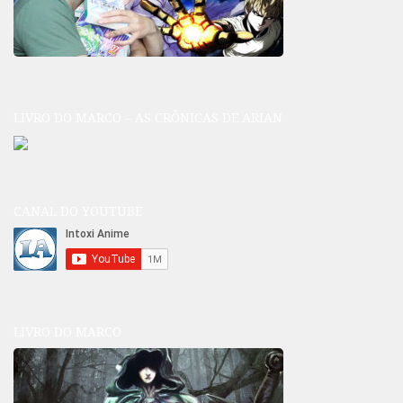
LIVRO DO MARCO – AS CRÔNICAS DE ARIAN
CANAL DO YOUTUBE
LIVRO DO MARCO