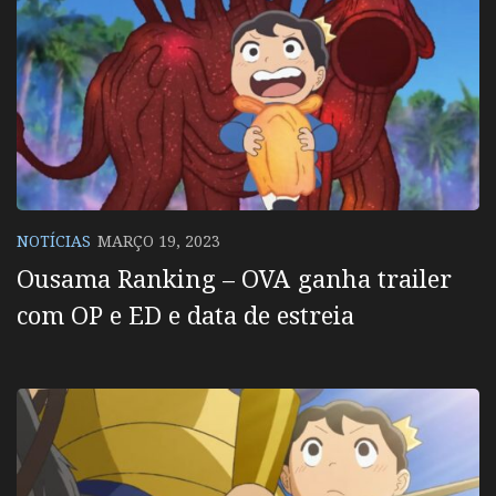
NOTÍCIAS
MARÇO 19, 2023
Ousama Ranking – OVA ganha trailer
com OP e ED e data de estreia