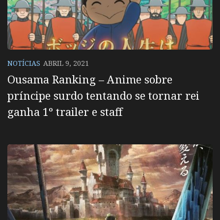
NOTÍCIAS
ABRIL 9, 2021
Ousama Ranking – Anime sobre
príncipe surdo tentando se tornar rei
ganha 1º trailer e staff