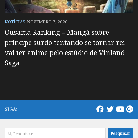
NOTÍCIAS
NOVEMBRO 7, 2020
Ousama Ranking – Mangá sobre
príncipe surdo tentando se tornar rei
vai ter anime pelo estúdio de Vinland
Saga
SIGA:
Pesquisar