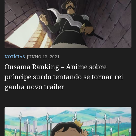
NOTÍCIAS
JUNHO 13, 2021
Ousama Ranking – Anime sobre
príncipe surdo tentando se tornar rei
ganha novo trailer