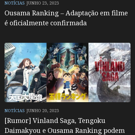
NOTÍCIAS
JUNHO 23, 2023
Ousama Ranking – Adaptação em filme
é oficialmente confirmada
NOTÍCIAS
JUNHO 20, 2023
[Rumor] Vinland Saga, Tengoku
Daimakyou e Ousama Ranking podem