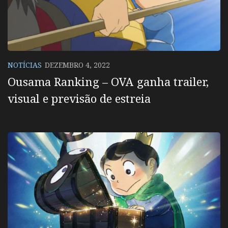
NOTÍCIAS
DEZEMBRO 4, 2022
Ousama Ranking – OVA ganha trailer,
visual e previsão de estreia