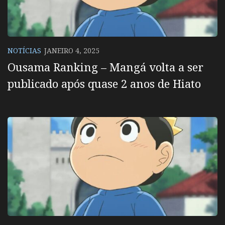
NOTÍCIAS
JANEIRO 4, 2025
Ousama Ranking – Mangá volta a ser
publicado após quase 2 anos de Hiato