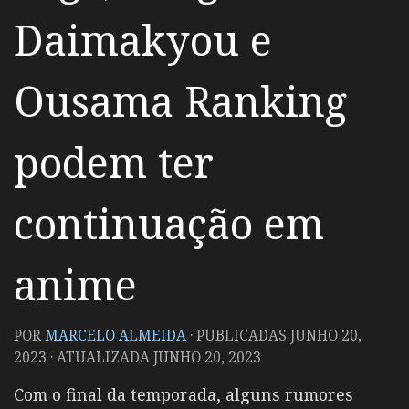
Daimakyou e
Ousama Ranking
podem ter
continuação em
anime
POR
MARCELO ALMEIDA
· PUBLICADAS
JUNHO 20,
2023
· ATUALIZADA
JUNHO 20, 2023
Com o final da temporada, alguns rumores