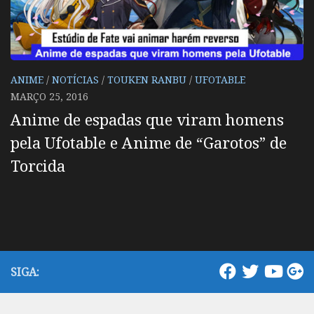
ANIME
/
NOTÍCIAS
/
TOUKEN RANBU
/
UFOTABLE
MARÇO 25, 2016
Anime de espadas que viram homens
pela Ufotable e Anime de “Garotos” de
Torcida
SIGA: