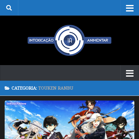
Skip to content
CATEGORIA:
TOUKEN RANBU