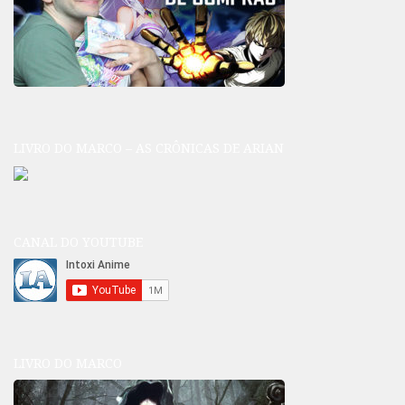
LIVRO DO MARCO – AS CRÔNICAS DE ARIAN
CANAL DO YOUTUBE
LIVRO DO MARCO