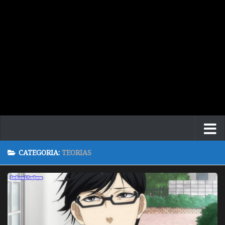
CATEGORIA:
TEORIAS