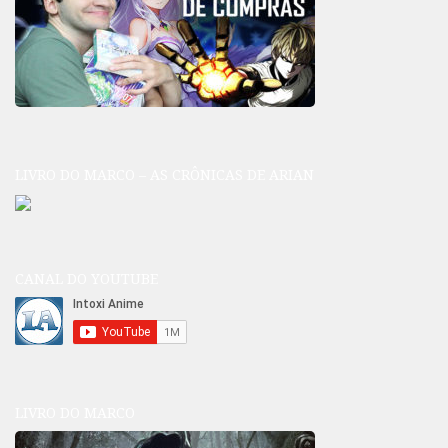
LIVRO DO MARCO – AS CRÔNICAS DE ARIAN
CANAL DO YOUTUBE
LIVRO DO MARCO