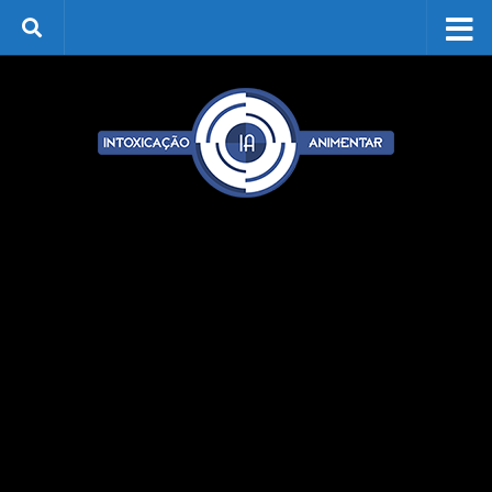
Skip to content