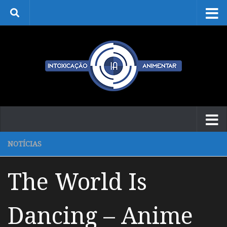
Skip to content
NOTÍCIAS
The World Is
Dancing – Anime