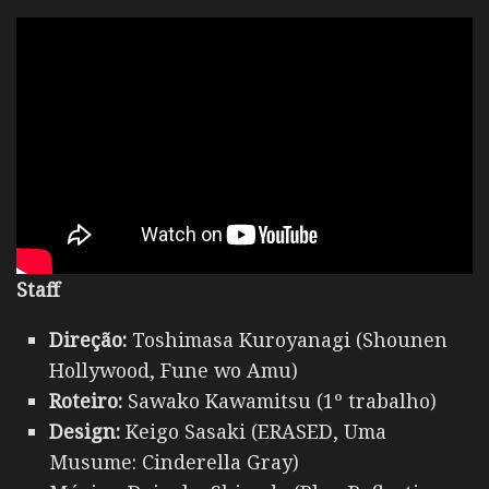
Staff
Direção:
Toshimasa Kuroyanagi (Shounen
Hollywood, Fune wo Amu)
Roteiro:
Sawako Kawamitsu (1º trabalho)
Design:
Keigo Sasaki (ERASED, Uma
Musume: Cinderella Gray)