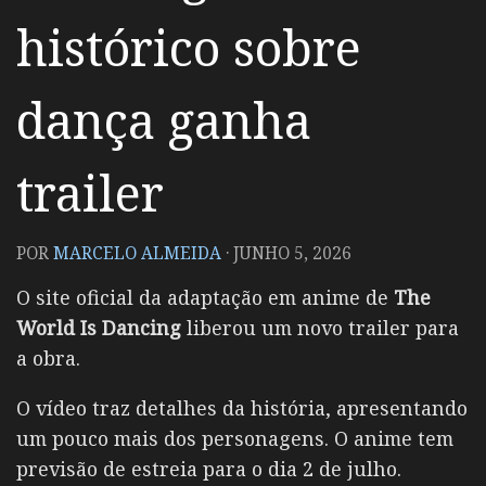
histórico sobre
dança ganha
trailer
POR
MARCELO ALMEIDA
·
JUNHO 5, 2026
O site oficial da adaptação em anime de
The
World Is Dancing
liberou um novo trailer para
a obra.
O vídeo traz detalhes da história, apresentando
um pouco mais dos personagens. O anime tem
previsão de estreia para o dia 2 de julho.