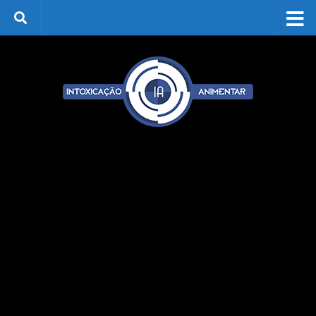
Skip to content