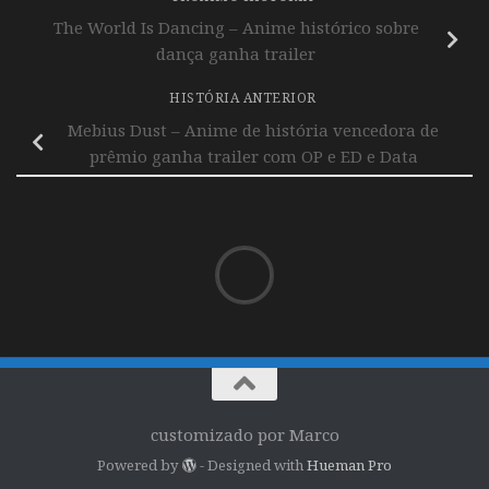
The World Is Dancing – Anime histórico sobre
dança ganha trailer
HISTÓRIA ANTERIOR
Mebius Dust – Anime de história vencedora de
prêmio ganha trailer com OP e ED e Data
customizado por Marco
Powered by
- Designed with
Hueman Pro