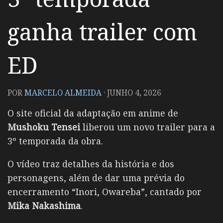
ganha trailer com
ED
POR
MARCELO ALMEIDA
·
JUNHO 4, 2026
O site oficial da adaptação em anime de
Mushoku Tensei
liberou um novo trailer para a
3º temporada da obra.
O vídeo traz detalhes da história e dos
personagens, além de dar uma prévia do
encerramento “Inori, Owareba”, cantado por
Mika Nakashima
.