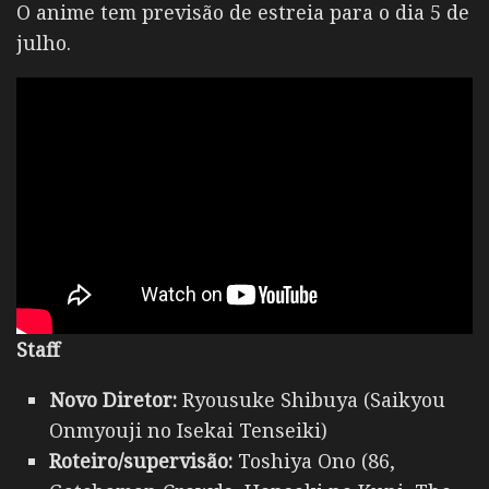
O anime tem previsão de estreia para o dia 5 de
julho.
Staff
Novo Diretor:
Ryousuke Shibuya (Saikyou
Onmyouji no Isekai Tenseiki)
Roteiro/supervisão:
Toshiya Ono (86,