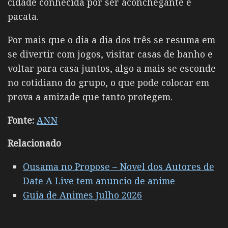
cidade conhecida por ser aconchegante e
pacata.
Por mais que o dia a dia dos três se resuma em
se divertir com jogos, visitar casas de banho e
voltar para casa juntos, algo a mais se esconde
no cotidiano do grupo, o que pode colocar em
prova a amizade que tanto protegem.
Fonte:
ANN
Relacionado
Ousama no Propose – Novel dos Autores de
Date A Live tem anuncio de anime
Guia de Animes Julho 2026