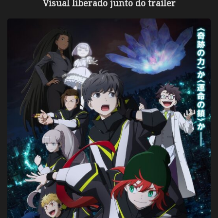
Visual liberado junto do trailer