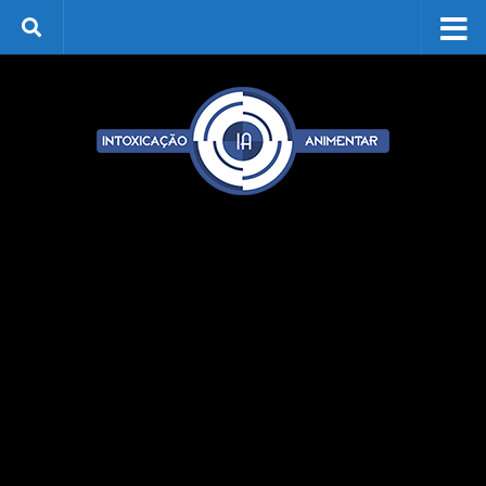
Skip to content