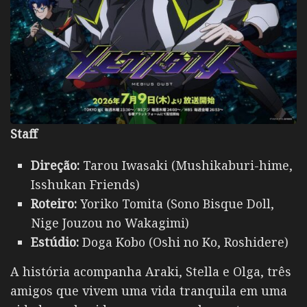
Staff
Direção:
Tarou Iwasaki (Mushikaburi-hime,
Isshukan Friends)
Roteiro:
Yoriko Tomita (Sono Bisque Doll,
Nige Jouzou no Wakagimi)
Estúdio:
Doga Kobo (Oshi no Ko, Roshidere)
A história acompanha Araki, Stella e Olga, três
amigos que vivem uma vida tranquila em uma