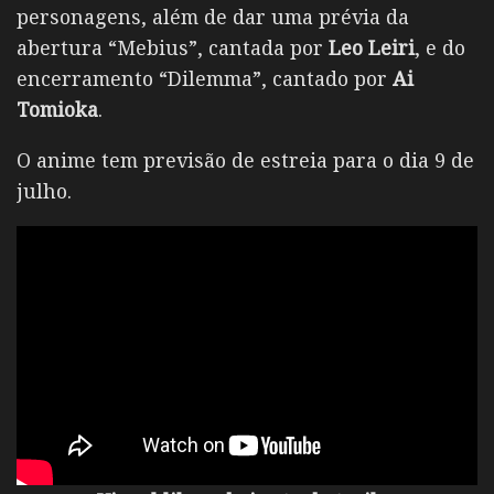
personagens, além de dar uma prévia da
abertura “Mebius”, cantada por
Leo Leiri
, e do
encerramento “Dilemma”, cantado por
Ai
Tomioka
.
O anime tem previsão de estreia para o dia 9 de
julho.