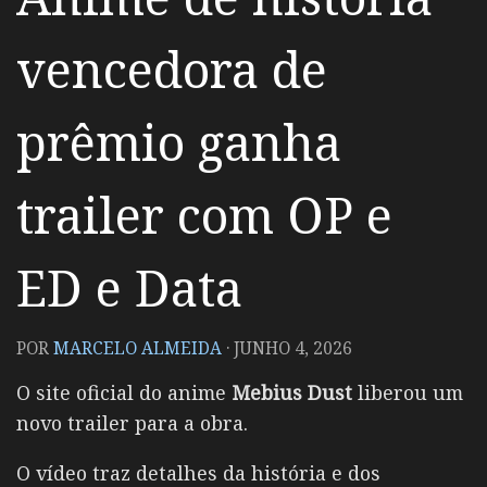
vencedora de
prêmio ganha
trailer com OP e
ED e Data
POR
MARCELO ALMEIDA
·
JUNHO 4, 2026
O site oficial do anime
Mebius Dust
liberou um
novo trailer para a obra.
O vídeo traz detalhes da história e dos