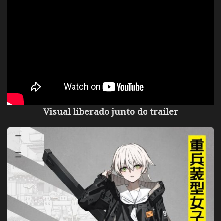
Visual liberado junto do trailer