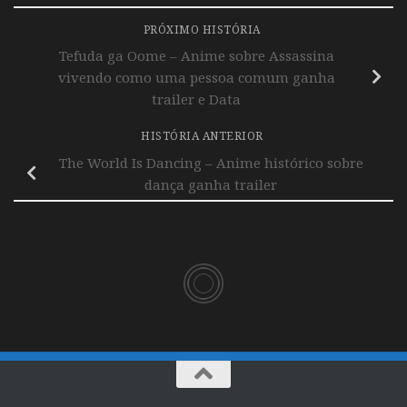
PRÓXIMO HISTÓRIA
Tefuda ga Oome – Anime sobre Assassina
vivendo como uma pessoa comum ganha
trailer e Data
HISTÓRIA ANTERIOR
The World Is Dancing – Anime histórico sobre
dança ganha trailer