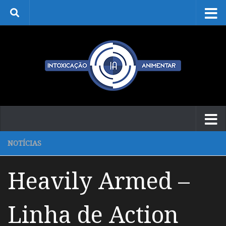
Skip to content
NOTÍCIAS
Heavily Armed –
Linha de Action