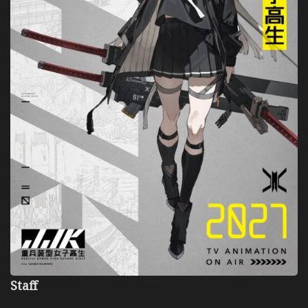
Staff