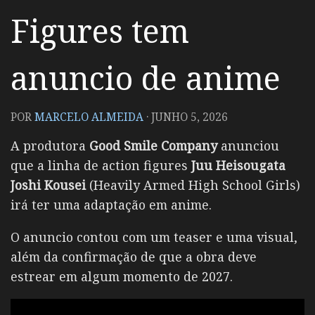
Figures tem
anuncio de anime
POR
MARCELO ALMEIDA
·
JUNHO 5, 2026
A produtora
Good Smile Company
anunciou
que a linha de action figures
Juu Heisougata
Joshi Kousei
(Heavily Armed High School Girls)
irá ter uma adaptação em anime.
O anuncio contou com um teaser e uma visual,
além da confirmação de que a obra deve
estrear em algum momento de 2027.