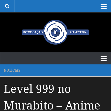
Skip to content
NOTÍCIAS
Level 999 no
Murabito – Anime