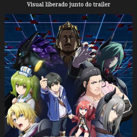
Visual liberado junto do trailer