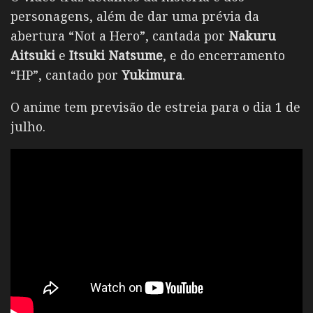
personagens, além de dar uma prévia da
abertura “Not a Hero”, cantada por
Nakuru
Aitsuki
e
Itsuki Natsume
, e do encerramento
“HP”, cantado por
Yukimura
.
O anime tem previsão de estreia para o dia 1 de
julho.