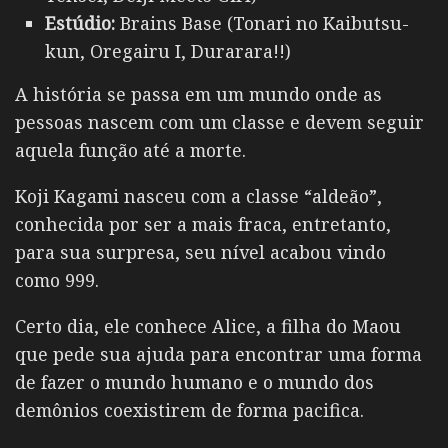
Estúdio:
Brains Base (Tonari no Kaibutsu-
kun, Oregairu I, Durarara!!)
A história se passa em um mundo onde as
pessoas nascem com um classe e devem seguir
aquela função até a morte.
Koji Kagami nasceu com a classe “aldeão”,
conhecida por ser a mais fraca, entretanto,
para sua surpresa, seu nível acabou vindo
como 999.
Certo dia, ele conhece Alice, a filha do Maou
que pede sua ajuda para encontrar uma forma
de fazer o mundo humano e o mundo dos
demônios coexistirem de forma pacifica.