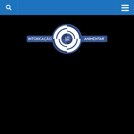
Skip to content