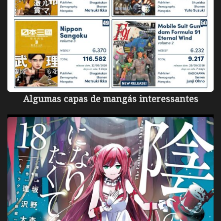
Algumas capas de mangás interessantes