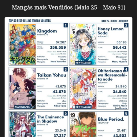
Mangás mais Vendidos (Maio 25 – Maio 31)