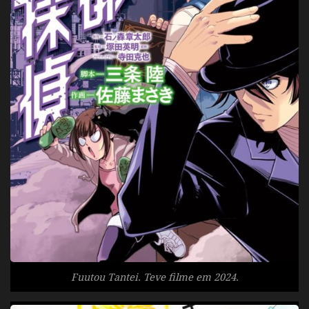
Fuutou Tantei. Teve filme em 2024.