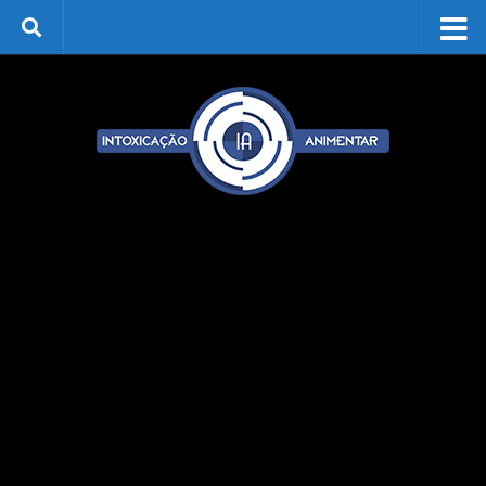
Skip to content