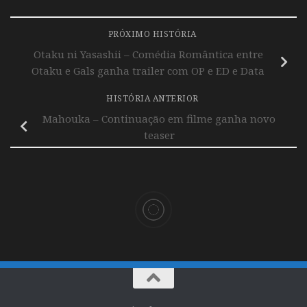
PRÓXIMO HISTÓRIA
Otaku ni Yasashii – Comédia Romântica entre
Otaku e Gals ganha trailer com OP e ED e Data
HISTÓRIA ANTERIOR
Mahouka – Continuação em filme ganha novo
teaser