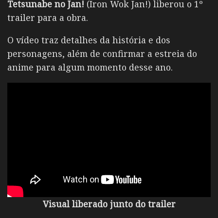
Tetsunabe no Jan!
(Iron Wok Jan!) liberou o 1º
trailer para a obra.
O vídeo traz detalhes da história e dos
personagens, além de confirmar a estreia do
anime para algum momento desse ano.
Visual liberado junto do trailer