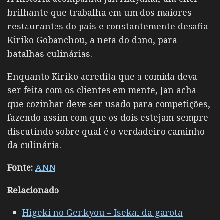
brilhante que trabalha em um dos maiores
restaurantes do país e constantemente desafia
Kiriko Gobanchou, a neta do dono, para
batalhas culinárias.
Enquanto Kiriko acredita que a comida deva
ser feita com os clientes em mente, Jan acha
que cozinhar deve ser usado para competições,
fazendo assim com que os dois estejam sempre
discutindo sobre qual é o verdadeiro caminho
da culinária.
Fonte:
ANN
Relacionado
Higeki no Genkyou – Isekai da garota