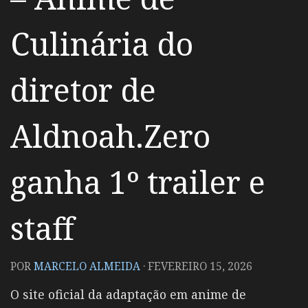
Culinária do
diretor de
Aldnoah.Zero
ganha 1º trailer e
staff
POR
MARCELO ALMEIDA
·
FEVEREIRO 15, 2026
O site oficial da adaptação em anime de