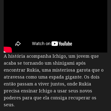
A história acompanha Ichigo, um jovem que
acaba se tornando um shinigami após
encontrar Rukia, uma misteriosa garota que o
atravessa como uma espada gigante. Os dois
então passam a viver juntos, onde Rukia
precisa ensinar Ichigo a usar seus novos
poderes para que ela consiga recuperar os
seus.