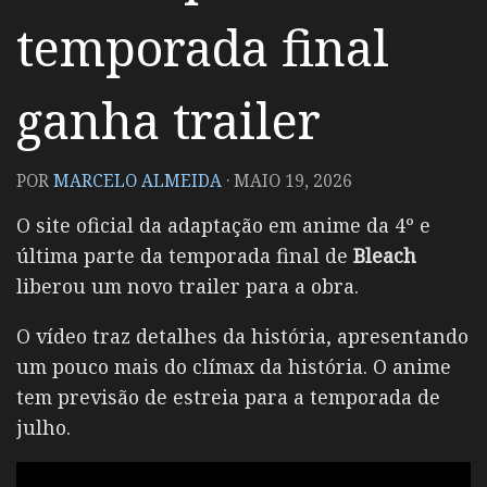
temporada final
ganha trailer
POR
MARCELO ALMEIDA
·
MAIO 19, 2026
O site oficial da adaptação em anime da 4º e
última parte da temporada final de
Bleach
liberou um novo trailer para a obra.
O vídeo traz detalhes da história, apresentando
um pouco mais do clímax da história. O anime
tem previsão de estreia para a temporada de
julho.