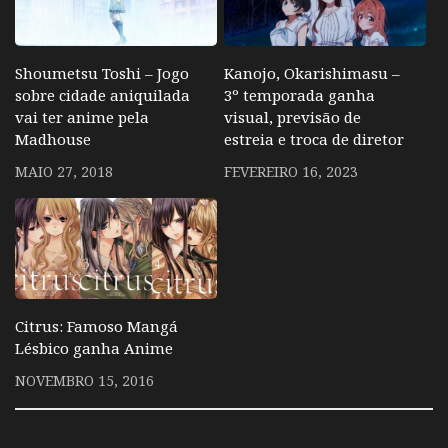
Shoumetsu Toshi – Jogo
Kanojo, Okarishimasu –
sobre cidade aniquilada
3º temporada ganha
vai ter anime pela
visual, previsão de
Madhouse
estreia e troca de diretor
MAIO 27, 2018
FEVEREIRO 16, 2023
Citrus: Famoso Mangá
Lésbico ganha Anime
NOVEMBRO 15, 2016