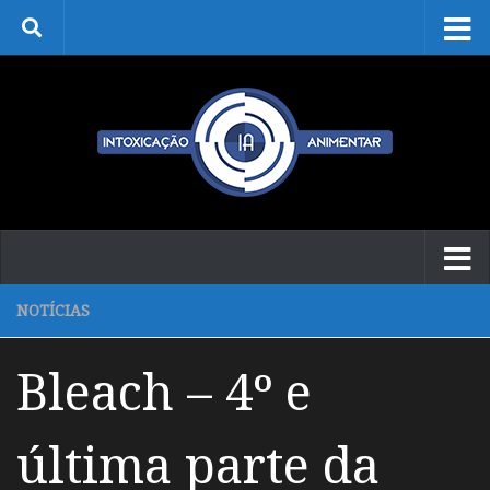
Skip to content
NOTÍCIAS
Bleach – 4º e
última parte da