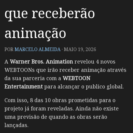
que receberão
animação
POR
MARCELO ALMEIDA
·
MAIO 19, 2026
A
Warner Bros. Animation
revelou 4 novos
WEBTOONs que irão receber animação através
da sua parceria com a
WEBTOON
Entertainment
para alcançar o publico global.
Com isso, 8 das 10 obras prometidas para o
projeto já foram reveladas. Ainda não existe
uma previsão de quando as obras serão
lançadas.