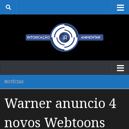
Skip to content
NOTÍCIAS
Warner anuncio 4
novos Webtoons