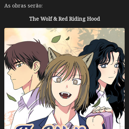
As obras serão:
The Wolf & Red Riding Hood