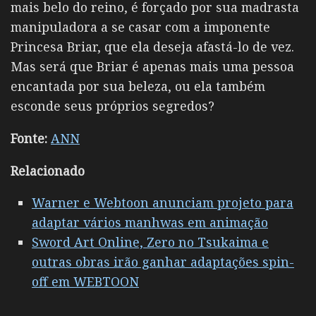
mais belo do reino, é forçado por sua madrasta
manipuladora a se casar com a imponente
Princesa Briar, que ela deseja afastá-lo de vez.
Mas será que Briar é apenas mais uma pessoa
encantada por sua beleza, ou ela também
esconde seus próprios segredos?
Fonte:
ANN
Relacionado
Warner e Webtoon anunciam projeto para
adaptar vários manhwas em animação
Sword Art Online, Zero no Tsukaima e
outras obras irão ganhar adaptações spin-
off em WEBTOON