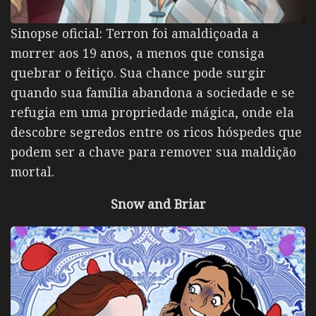
Sinopse oficial: Terron foi amaldiçoada a
morrer aos 19 anos, a menos que consiga
quebrar o feitiço. Sua chance pode surgir
quando sua família abandona a sociedade e se
refugia em uma propriedade mágica, onde ela
descobre segredos entre os ricos hóspedes que
podem ser a chave para remover sua maldição
mortal.
Snow and Briar