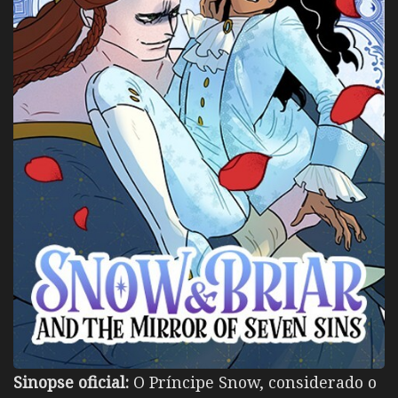
Sinopse oficial:
O Príncipe Snow, considerado o