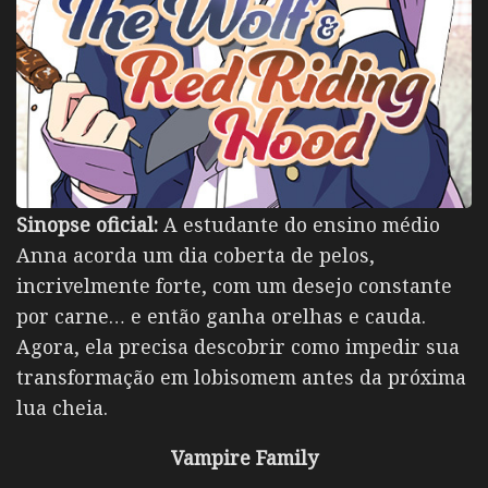
Sinopse oficial:
A estudante do ensino médio
Anna acorda um dia coberta de pelos,
incrivelmente forte, com um desejo constante
por carne… e então ganha orelhas e cauda.
Agora, ela precisa descobrir como impedir sua
transformação em lobisomem antes da próxima
lua cheia.
Vampire Family