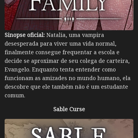
Sinopse oficial:
Natalia, uma vampira
desesperada para viver uma vida normal,
finalmente consegue frequentar a escola e
decide se aproximar de seu colega de carteira,
Evangelo. Enquanto tenta entender como
funcionam as amizades no mundo humano, ela
descobre que ele também não é um estudante
comum.
Sable Curse