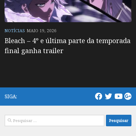
NOTÍCIAS
MAIO 19, 2026
Bleach – 4º e última parte da temporada
final ganha trailer
SIGA:
Pesquisar
por: