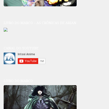
LIVRO DO MARCO – AS CRÔNICAS DE ARIAN
CANAL DO YOUTUBE
LIVRO DO MARCO