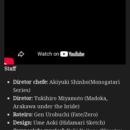
Staff
Diretor chefe:
Akiyuki Shinbo(Monogatari
Series)
Diretor:
Yukihiro Miyamoto (Madoka,
Arakawa under the bride)
Roteiro:
Gen Urobuchi (Fate/Zero)
Design:
Ume Aoki (Hidamari Sketch)