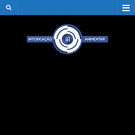
Skip to content