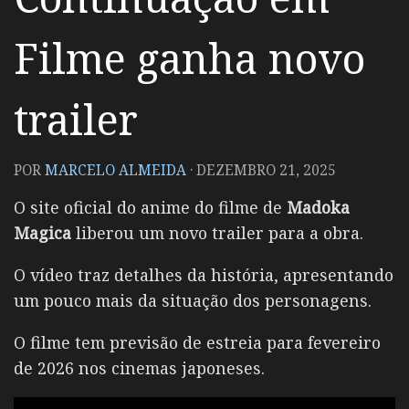
Filme ganha novo
trailer
POR
MARCELO ALMEIDA
·
DEZEMBRO 21, 2025
O site oficial do anime do filme de
Madoka
Magica
liberou um novo trailer para a obra.
O vídeo traz detalhes da história, apresentando
um pouco mais da situação dos personagens.
O filme tem previsão de estreia para fevereiro
de 2026 nos cinemas japoneses.