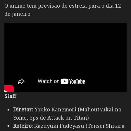
O anime tem previsão de estreia para o dia 12
de janeiro.
Staff
Diretor:
Youko Kanemori (Mahoutsukai no
Yome, eps de Attack on Titan)
Roteiro:
Kazuyuki Fudeyasu (Tensei Shitara