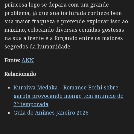
princesa logo se depara com um grande
problema, já que sua torturada conhece bem
sua maior fraqueza e pretende explorar isso ao
máximo, colocando diversas comidas gostosas
na sua a frente e a forçando entre os maiores
segredos da humanidade.
Fonte:
ANN
Relacionado
Kuroiwa Medaka – Romance Ecchi sobre
garota provocando monge tem anuncio de
2º temporada
Guia de Animes Janeiro 2026