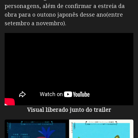
personagens, além de confirmar a estreia da
obra para o outono japonês desse ano(entre
setembro a novembro).
Visual liberado junto do trailer