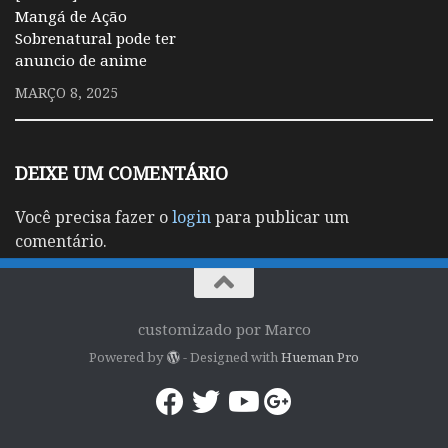
Mangá de Ação
Sobrenatural pode ter
anuncio de anime
MARÇO 8, 2025
DEIXE UM COMENTÁRIO
Você precisa fazer o
login
para publicar um
comentário.
customizado por Marco
Powered by
- Designed with
Hueman Pro