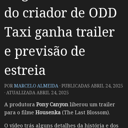
do criador de ODD
Taxi ganha trailer
e previsão de
estreia
POR
MARCELO ALMEIDA
· PUBLICADAS
ABRIL 24, 2025
· ATUALIZADA
ABRIL 24, 2025
A produtora
Pony Canyon
liberou um trailer
para o filme
Housenka
(The Last Blossom).
O vídeo trás alguns detalhes da história e dos