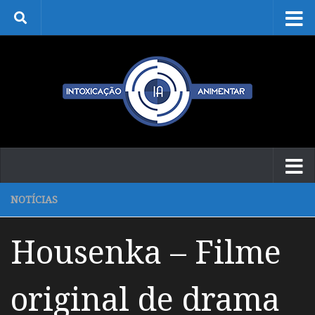
Skip to content
NOTÍCIAS
Housenka – Filme
original de drama