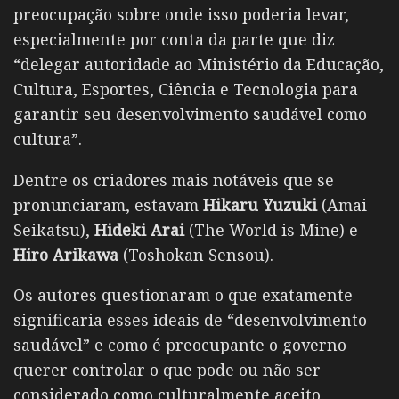
preocupação sobre onde isso poderia levar,
especialmente por conta da parte que diz
“delegar autoridade ao Ministério da Educação,
Cultura, Esportes, Ciência e Tecnologia para
garantir seu desenvolvimento saudável como
cultura”.
Dentre os criadores mais notáveis que se
pronunciaram, estavam
Hikaru Yuzuki
(Amai
Seikatsu),
Hideki Arai
(The World is Mine) e
Hiro Arikawa
(Toshokan Sensou).
Os autores questionaram o que exatamente
significaria esses ideais de “desenvolvimento
saudável” e como é preocupante o governo
querer controlar o que pode ou não ser
considerado como culturalmente aceito.