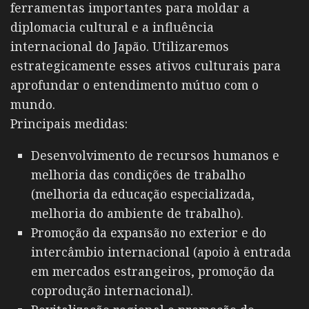
ferramentas importantes para moldar a
diplomacia cultural e a influência
internacional do Japão. Utilizaremos
estrategicamente esses ativos culturais para
aprofundar o entendimento mútuo com o
mundo.
Principais medidas:
Desenvolvimento de recursos humanos e
melhoria das condições de trabalho
(melhoria da educação especializada,
melhoria do ambiente de trabalho).
Promoção da expansão no exterior e do
intercâmbio internacional (apoio à entrada
em mercados estrangeiros, promoção da
coprodução internacional).