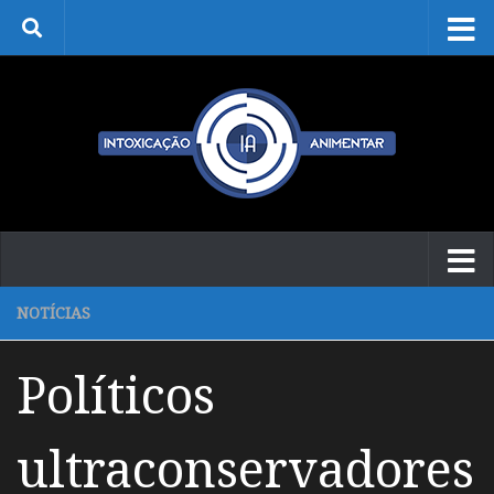
Skip to content
NOTÍCIAS
Políticos
ultraconservadores