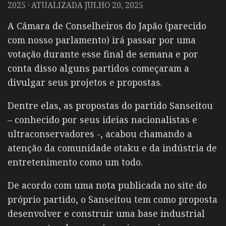
2025
· ATUALIZADA
JULHO 20, 2025
A Câmara de Conselheiros do Japão (parecido
com nosso parlamento) irá passar por uma
votação durante esse final de semana e por
conta disso alguns partidos começaram a
divulgar seus projetos e propostas.
Dentre elas, as propostas do partido Sanseitou
– conhecido por seus ideias nacionalistas e
ultraconservadores -, acabou chamando a
atenção da comunidade otaku e da indústria de
entretenimento como um todo.
De acordo com uma nota publicada no site do
próprio partido, o Sanseitou tem como proposta
desenvolver e construir uma base industrial