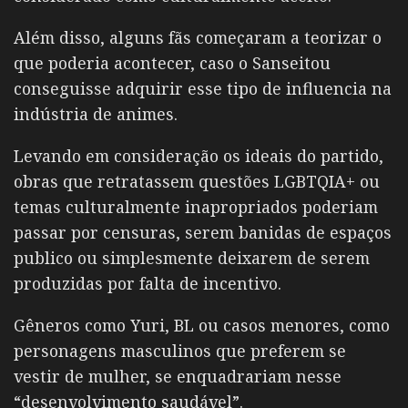
Além disso, alguns fãs começaram a teorizar o
que poderia acontecer, caso o Sanseitou
conseguisse adquirir esse tipo de influencia na
indústria de animes.
Levando em consideração os ideais do partido,
obras que retratassem questões LGBTQIA+ ou
temas culturalmente inapropriados poderiam
passar por censuras, serem banidas de espaços
publico ou simplesmente deixarem de serem
produzidas por falta de incentivo.
Gêneros como Yuri, BL ou casos menores, como
personagens masculinos que preferem se
vestir de mulher, se enquadrariam nesse
“desenvolvimento saudável”.