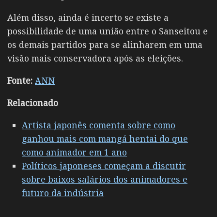
Além disso, ainda é incerto se existe a
possibilidade de uma união entre o Sanseitou e
os demais partidos para se alinharem em uma
visão mais conservadora após as eleições.
Fonte:
ANN
Relacionado
Artista japonês comenta sobre como
ganhou mais com mangá hentai do que
como animador em 1 ano
Políticos japoneses começam a discutir
sobre baixos salários dos animadores e
futuro da indústria