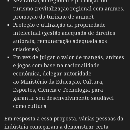
Revitalização regional e promoção do
turismo (revitalização regional com animes,
promoção do turismo de anime).
Proteção e utilização da propriedade
intelectual (gestão adequada de direitos
autorais, remuneração adequada aos
criadores).
Em vez de julgar o valor de mangás, animes
e jogos com base na racionalidade
econômica, delegar autoridade
ao Ministério da Educação, Cultura,
Esportes, Ciência e Tecnologia para
garantir seu desenvolvimento saudável
como cultura.
Em resposta a essa proposta, várias pessoas da
indústria começaram a demonstrar certa