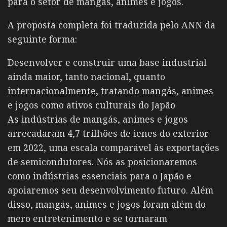
para o setor de mangás, animes e jogos.
A proposta completa foi traduzida pelo ANN da
seguinte forma:
Desenvolver e construir uma base industrial
ainda maior, tanto nacional, quanto
internacionalmente, tratando mangás, animes
e jogos como ativos culturais do Japão
As indústrias de mangás, animes e jogos
arrecadaram 4,7 trilhões de ienes do exterior
em 2022, uma escala comparável às exportações
de semicondutores. Nós as posicionaremos
como indústrias essenciais para o Japão e
apoiaremos seu desenvolvimento futuro. Além
disso, mangás, animes e jogos foram além do
mero entretenimento e se tornaram