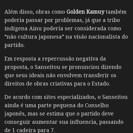
Além disso, obras como
Golden Kamuy
também
poderia passar por problemas, já que a tribo
indígena Ainu poderia ser considerada como
“não cultura japonesa” na visão nacionalista do
partido.
Em resposta a repercussão negativa da
proposta, o Sanseitou se pronunciou dizendo
que seus ideais não envolvem transferir os
direitos de obras criativas para o Estado.
De acordo com sites especializados, o Sanseitou
ainda é uma parte pequena do Conselho
japonês, mas se estima que o partido deve
conseguir aumentar sua influencia, passando
de 1 cadeira para 7.