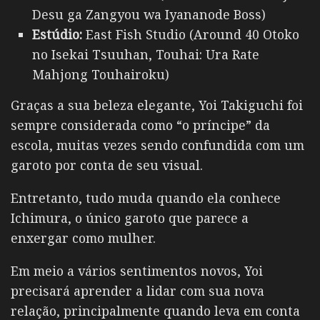
Desu ga Zangyou wa Iyananode Boss)
Estúdio:
East Fish Studio (Around 40 Otoko
no Isekai Tsuuhan, Touhai: Ura Rate
Mahjong Touhairoku)
Graças a sua beleza elegante, Yoi Takiguchi foi
sempre considerada como “o príncipe” da
escola, muitas vezes sendo confundida com um
garoto por conta de seu visual.
Entretanto, tudo muda quando ela conhece
Ichimura, o único garoto que parece a
enxergar como mulher.
Em meio a vários sentimentos novos, Yoi
precisará aprender a lidar com sua nova
relação, principalmente quando leva em conta