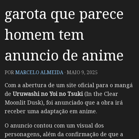
garota que parece
homem tem
anuncio de anime
POR
MARCELO ALMEIDA
·
MAIO 9, 2025
Com a abertura de um site oficial para o mangá
de
Uruwashi no Yoi no Tsuki
(In the Clear
Moonlit Dusk), foi anunciado que a obra irá
receber uma adaptação em anime.
O anuncio contou com um visual dos
personagens, além da confirmação de que a