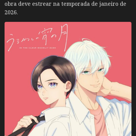
obra deve estrear na temporada de janeiro de
2026.