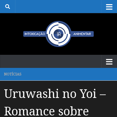
Skip to content
NOTÍCIAS
Uruwashi no Yoi –
Romance sobre