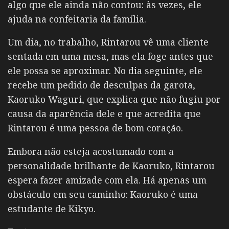
algo que ele ainda não contou: às vezes, ele
ajuda na confeitaria da família.
Um dia, no trabalho, Rintarou vê uma cliente
sentada em uma mesa, mas ela foge antes que
ele possa se aproximar.
No dia seguinte, ele
recebe um pedido de desculpas da garota,
Kaoruko Waguri, que explica que não fugiu por
causa da aparência dele e que acredita que
Rintarou é uma pessoa de bom coração.
Embora não esteja acostumado com a
personalidade brilhante de Kaoruko, Rintarou
espera fazer amizade com ela.
Há apenas um
obstáculo em seu caminho: Kaoruko é uma
estudante de Kikyo.