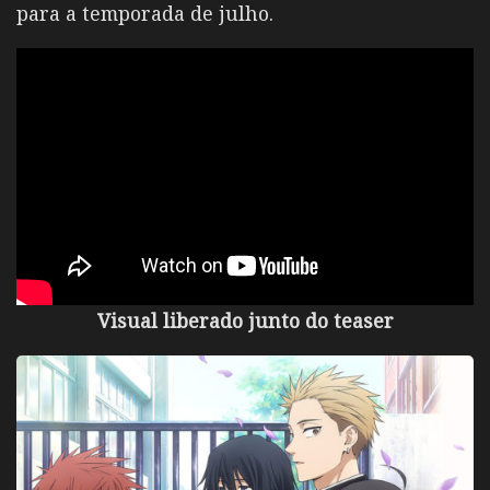
para a temporada de julho.
Visual liberado junto do teaser