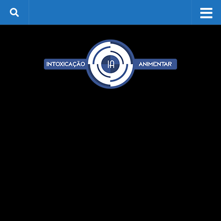
Skip to content