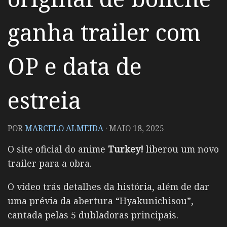
ganha trailer com
OP e data de
estreia
POR
MARCELO ALMEIDA
·
MAIO 18, 2025
O site oficial do anime
Turkey!
liberou um novo
trailer para a obra.
O vídeo trás detalhes da história, além de dar
uma prévia da abertura “Hyakunichisou”,
cantada pelas 5 dubladoras principais.