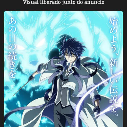
Visual liberado junto do anuncio