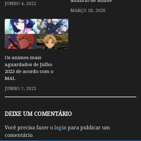
anuncio de anime
JUNHO 4, 2022
MARÇO 18, 2026
Os animes mais
aguardados de Julho
2023 de acordo com o
MAL
JUNHO 7, 2023
DEIXE UM COMENTÁRIO
Você precisa fazer o
login
para publicar um
comentário.