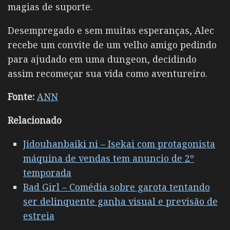
magias de suporte.
Desempregado e sem muitas esperanças, Alec
recebe um convite de um velho amigo pedindo
para ajudado em uma dungeon, decidindo
assim recomeçar sua vida como aventureiro.
Fonte:
ANN
Relacionado
Jidouhanbaiki ni – Isekai com protagonista
máquina de vendas tem anuncio de 2º
temporada
Bad Girl – Comédia sobre garota tentando
ser delinquente ganha visual e previsão de
estreia