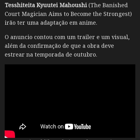
Tesshiteita Kyuutei Mahoushi
(The Banished
Court Magician Aims to Become the Strongest)
irão ter uma adaptação em anime.
O anuncio contou com um trailer e um visual,
além da confirmação de que a obra deve
estrear na temporada de outubro.