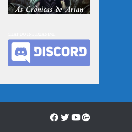
CHAT DO INTOXIANIME