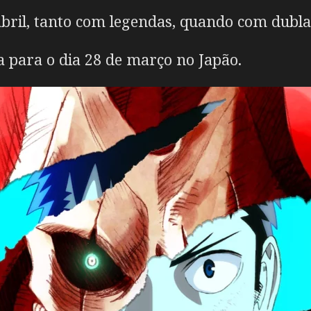
 abril, tanto com legendas, quando com dub
a para o dia 28 de março no Japão.