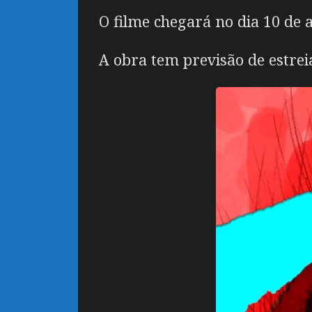
O filme chegará no dia 10 de
A obra tem previsão de estrei