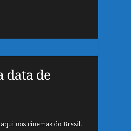
a data de
aqui nos cinemas do Brasil.