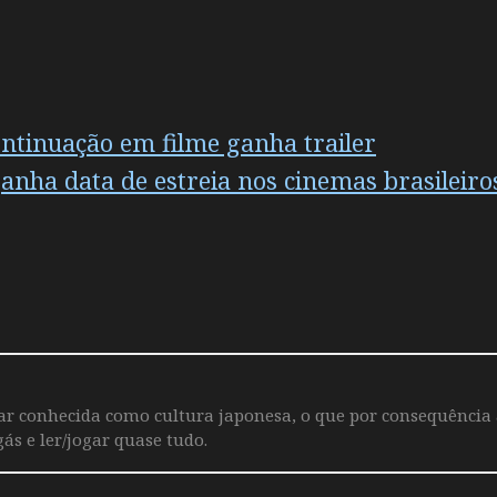
ntinuação em filme ganha trailer
anha data de estreia nos cinemas brasileiro
iar conhecida como cultura japonesa, o que por consequência
ás e ler/jogar quase tudo.