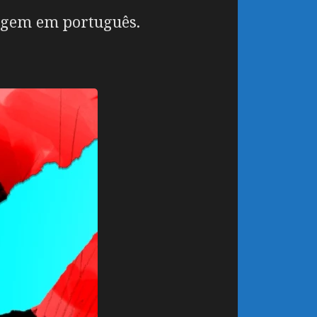
lagem em português.