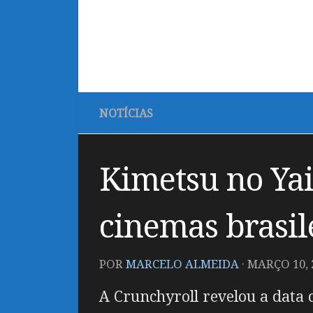
NOTÍCIAS
Kimetsu no Yai
cinemas brasil
POR
MARCELO ALMEIDA
·
MARÇO 10, 
A Crunchyroll revelou a data 