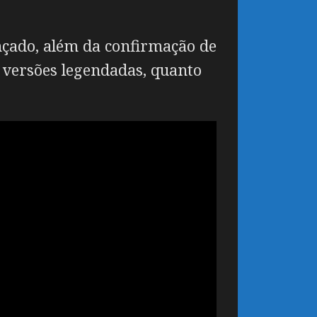
nçado, além da confirmação de
 versões legendadas, quanto