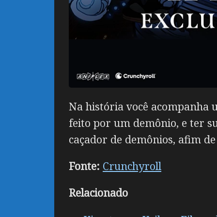
Na história você acompanha u
feito por um demônio, e ter 
caçador de demônios, afim de
Fonte:
Crunchyroll
Relacionado