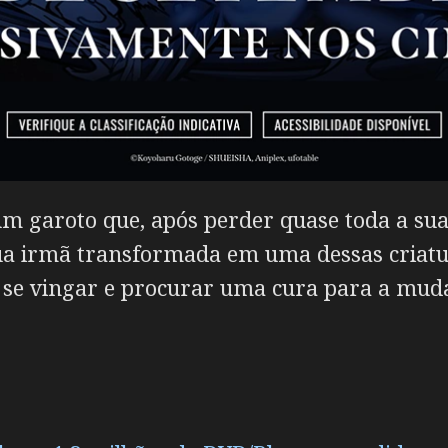
m garoto que, após perder quase toda a su
sua irmã transformada em uma dessas criatu
 se vingar e procurar uma cura para a mud