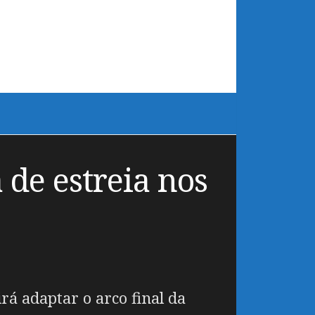
 de estreia nos
rá adaptar o arco final da