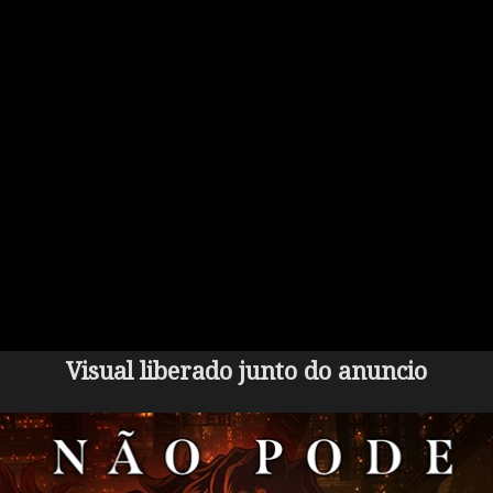
Visual liberado junto do anuncio