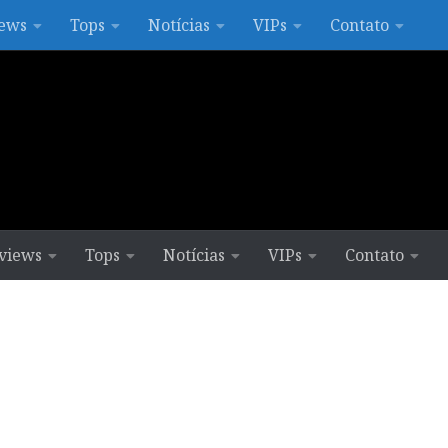
ews
Tops
Notícias
VIPs
Contato
views
Tops
Notícias
VIPs
Contato