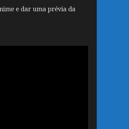
 anime e dar uma prévia da