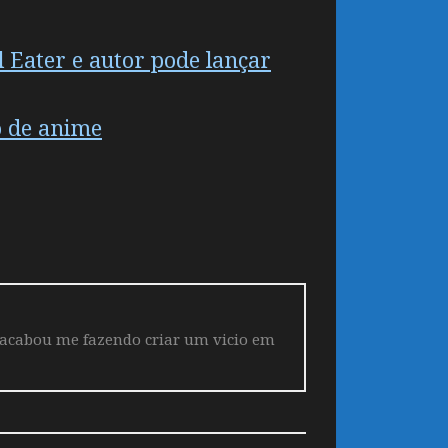
 Eater e autor pode lançar
o de anime
 acabou me fazendo criar um vicio em