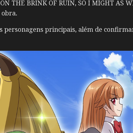
 ON THE BRINK OF RUIN, SO I MIGHT AS
 obra.
 personagens principais, além de confirmar 