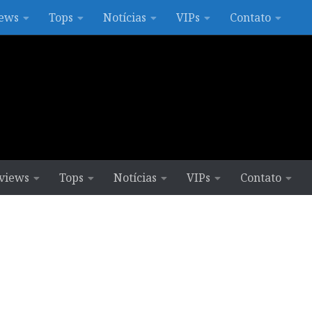
ews
Tops
Notícias
VIPs
Contato
views
Tops
Notícias
VIPs
Contato