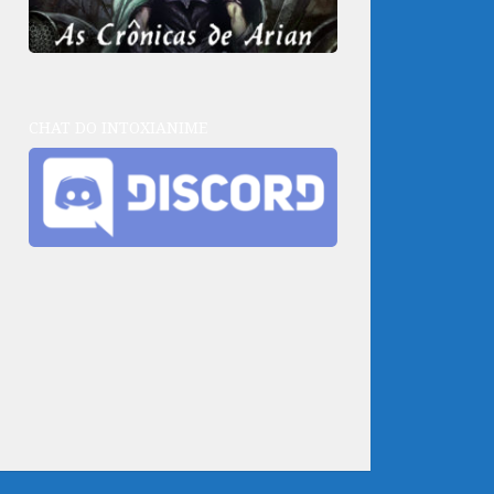
CHAT DO INTOXIANIME