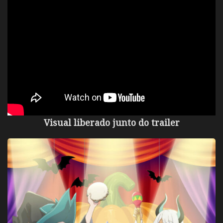
Visual liberado junto do trailer