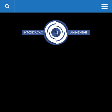
Skip to content