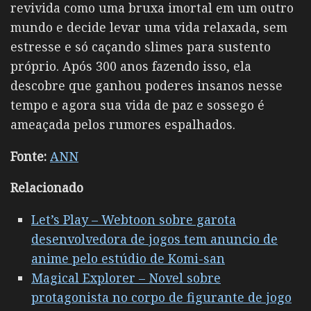
revivida como uma bruxa imortal em um outro
mundo e decide levar uma vida relaxada, sem
estresse e só caçando slimes para sustento
próprio. Após 300 anos fazendo isso, ela
descobre que ganhou poderes insanos nesse
tempo e agora sua vida de paz e sossego é
ameaçada pelos rumores espalhados.
Fonte:
ANN
Relacionado
Let’s Play – Webtoon sobre garota
desenvolvedora de jogos tem anuncio de
anime pelo estúdio de Komi-san
Magical Explorer – Novel sobre
protagonista no corpo de figurante de jogo