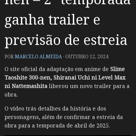
ganha trailer e
previsão de estreia
POR
MARCELO ALMEIDA
·
OUTUBRO 12, 2024
O site oficial da adaptação em anime de
Slime
Taoshite 300-nen, Shiranai Uchi ni Level Max
ni Nattemashita
liberou um novo trailer para a
obra.
O vídeo trás detalhes da história e dos
personagens, além de confirmar a estreia da
obra para a temporada de abril de 2025.