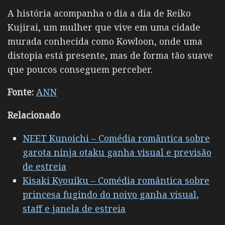
A história acompanha o dia a dia de Reiko
Kujirai, um mulher que vive em uma cidade
murada conhecida como Kowloon, onde uma
distopia está presente, mas de forma tão suave
que poucos conseguem perceber.
Fonte:
ANN
Relacionado
NEET Kunoichi – Comédia romântica sobre
garota ninja otaku ganha visual e previsão
de estreia
Kisaki Kyouiku – Comédia romântica sobre
princesa fugindo do noivo ganha visual,
staff e janela de estreia