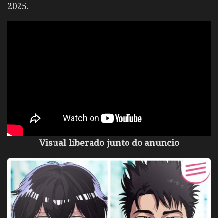
2025.
Visual liberado junto do anuncio