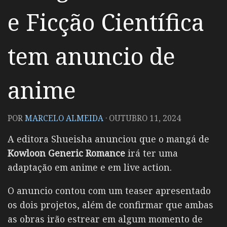
e Ficção Científica
tem anuncio de
anime
POR
MARCELO ALMEIDA
·
OUTUBRO 11, 2024
A editora Shueisha anunciou que o mangá de
Kowloon Generic Romance
irá ter uma
adaptação em anime e em live action.
O anuncio contou com um teaser apresentado
os dois projetos, além de confirmar que ambas
as obras irão estrear em algum momento de