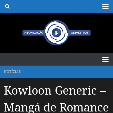
Skip to content
NOTÍCIAS
Kowloon Generic –
Mangá de Romance