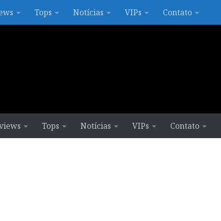
ews
Tops
Notícias
VIPs
Contato
views
Tops
Notícias
VIPs
Contato