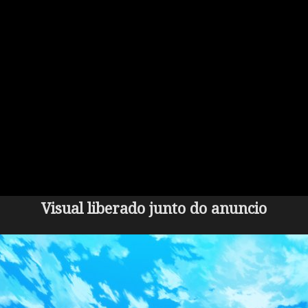
Visual liberado junto do anuncio