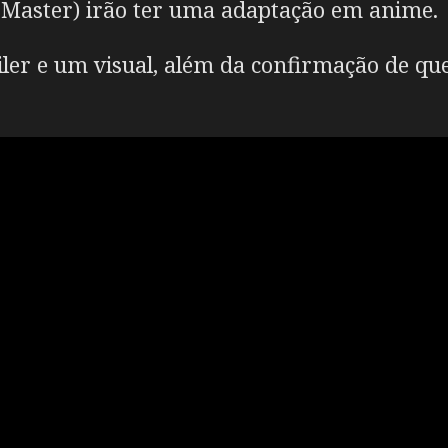
 Master) irão ter uma adaptação em anime.
ler e um visual, além da confirmação de que