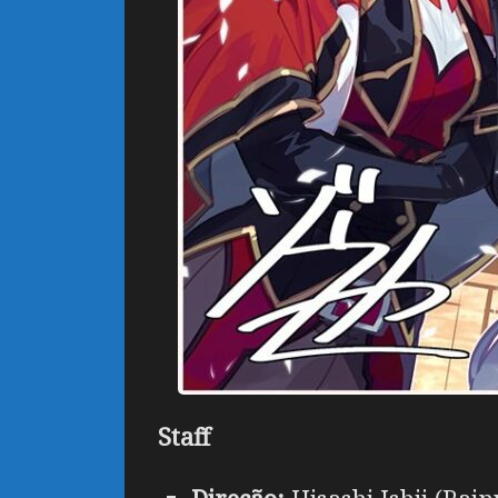
Staff