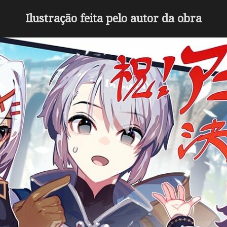
Ilustração feita pelo autor da obra