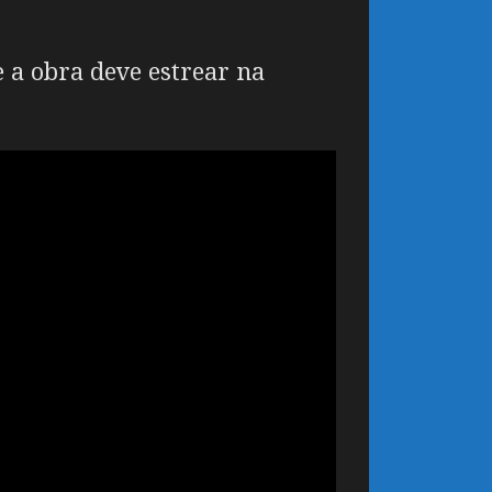
 a obra deve estrear na