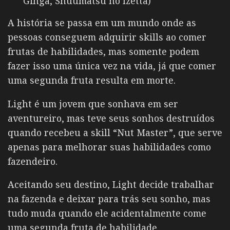
Ginga, Shuumatsu no Izetta)
A história se passa em um mundo onde as
pessoas conseguem adquirir skills ao comer
frutas de habilidades, mas somente podem
fazer isso uma única vez na vida, já que comer
uma segunda fruta resulta em morte.
Light é um jovem que sonhava em ser
aventureiro, mas teve seus sonhos destruídos
quando recebeu a skill “Nut Master”, que serve
apenas para melhorar suas habilidades como
fazendeiro.
Aceitando seu destino, Light decide trabalhar
na fazenda e deixar para trás seu sonho, mas
tudo muda quando ele acidentalmente come
uma segunda fruta de habilidade.