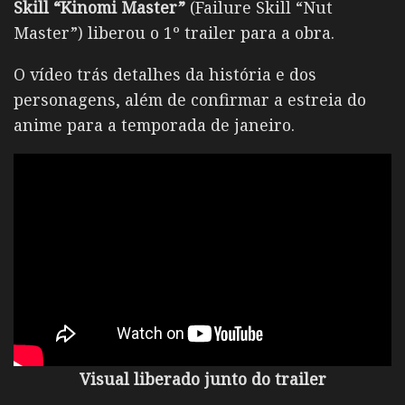
Skill “Kinomi Master”
(Failure Skill “Nut
Master”)
liberou o 1º trailer para a obra.
O vídeo trás detalhes da história e dos
personagens, além de confirmar a estreia do
anime para a temporada de janeiro.
Visual liberado junto do trailer