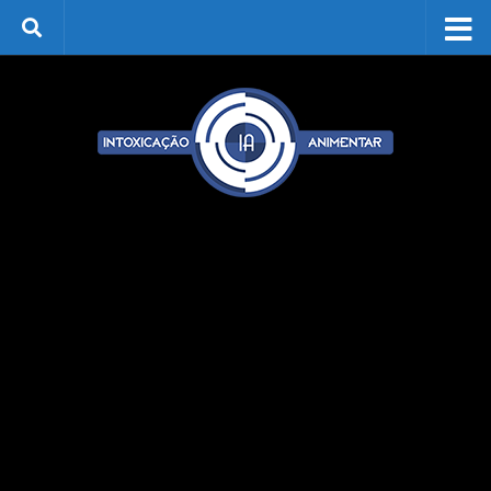
Skip to content