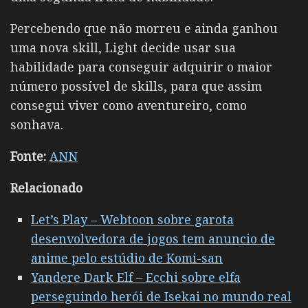
Percebendo que não morreu e ainda ganhou
uma nova skill, Light decide usar sua
habilidade para conseguir adquirir o maior
número possível de skills, para que assim
consegui viver como aventureiro, como
sonhava.
Fonte:
ANN
Relacionado
Let’s Play – Webtoon sobre garota
desenvolvedora de jogos tem anuncio de
anime pelo estúdio de Komi-san
Yandere Dark Elf – Ecchi sobre elfa
perseguindo herói de Isekai no mundo real