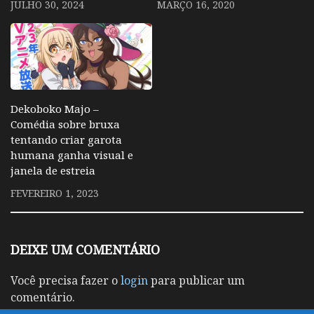
JULHO 30, 2024
MARÇO 16, 2020
Dekoboko Majo –
Comédia sobre bruxa
tentando criar garota
humana ganha visual e
janela de estreia
FEVEREIRO 1, 2023
DEIXE UM COMENTÁRIO
Você precisa fazer o
login
para publicar um
comentário.