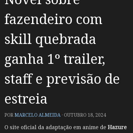
fazendeiro com
skill quebrada
ganha 1º trailer,
staff e previsão de
estreia
POR
MARCELO ALMEIDA
·
OUTUBRO 18, 2024
O site oficial da adaptação em anime de
Hazure