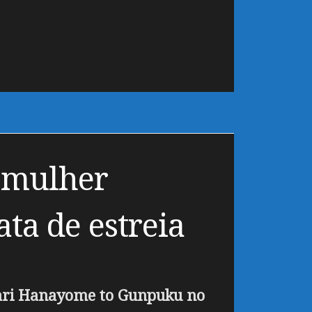
 mulher
ata de estreia
ri Hanayome to Gunpuku no