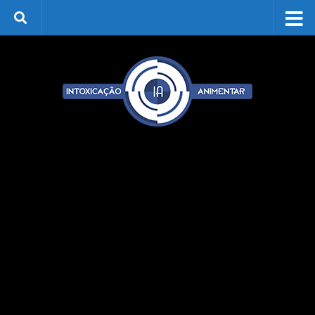
Skip to content