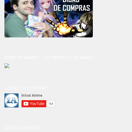
LIVRO DO MARCO – AS CRÔNICAS DE ARIAN
CANAL DO YOUTUBE
LIVRO DO MARCO