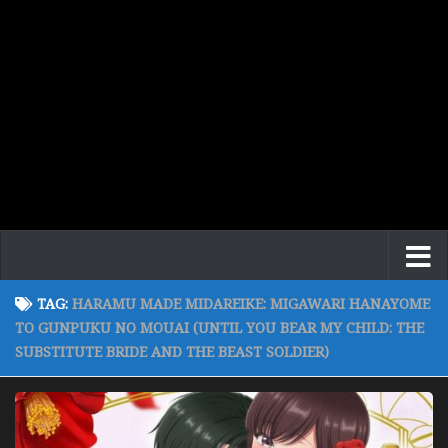
TAG:
HARAMU MADE MIDAREIKE: MIGAWARI HANAYOME
TO GUNPUKU NO MOUAI (UNTIL YOU BEAR MY CHILD: THE
SUBSTITUTE BRIDE AND THE BEAST SOLDIER)