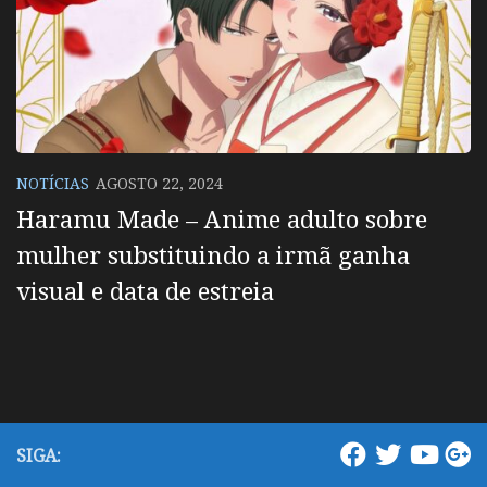
NOTÍCIAS
AGOSTO 22, 2024
Haramu Made – Anime adulto sobre
mulher substituindo a irmã ganha
visual e data de estreia
SIGA: