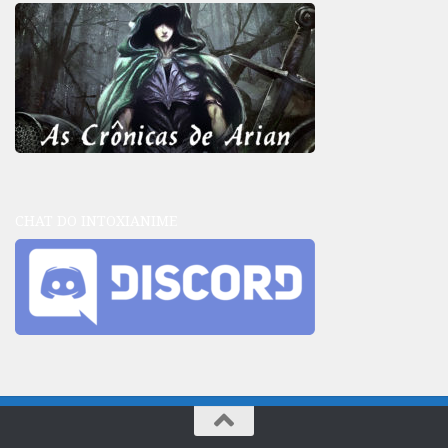
CHAT DO INTOXIANIME