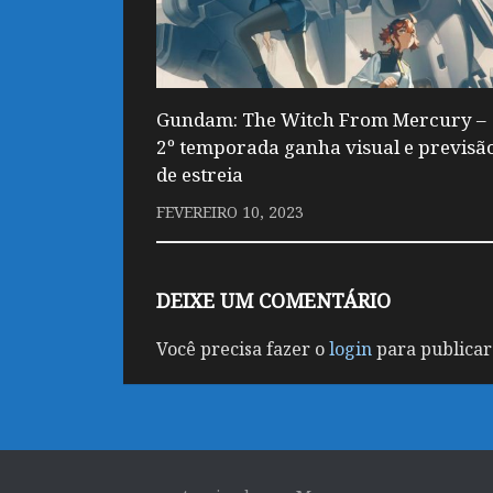
Gundam: The Witch From Mercury –
2º temporada ganha visual e previsã
de estreia
FEVEREIRO 10, 2023
DEIXE UM COMENTÁRIO
Você precisa fazer o
login
para publicar