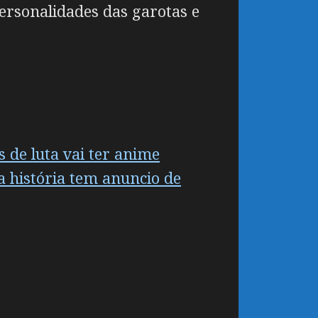
ersonalidades das garotas e
 de luta vai ter anime
 história tem anuncio de