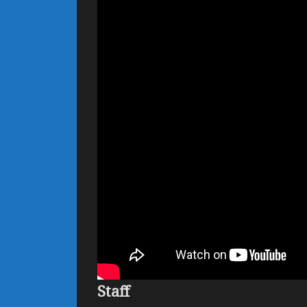
Staff