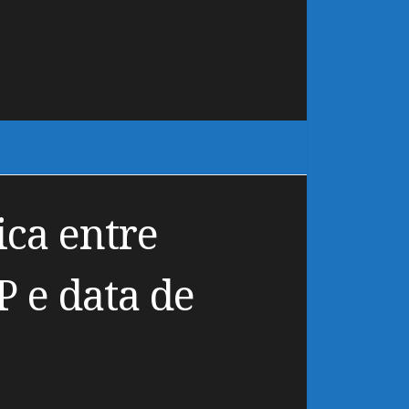
ca entre
P e data de